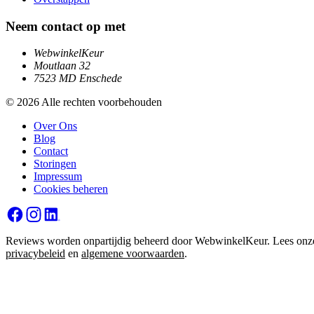
Neem contact op met
WebwinkelKeur
Moutlaan 32
7523 MD Enschede
© 2026 Alle rechten voorbehouden
Over Ons
Blog
Contact
Storingen
Impressum
Cookies beheren
Reviews worden onpartijdig beheerd door WebwinkelKeur. Lees onz
privacybeleid
en
algemene voorwaarden
.