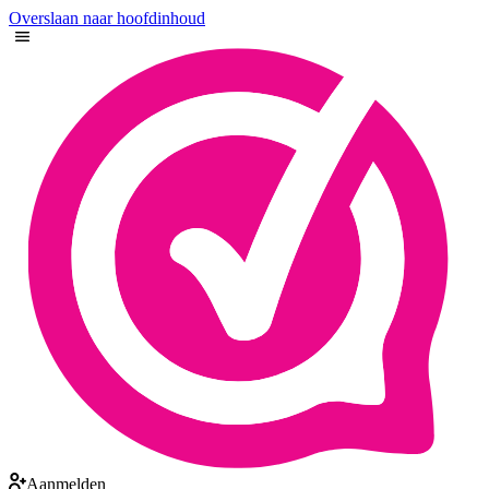
Overslaan naar hoofdinhoud
Aanmelden