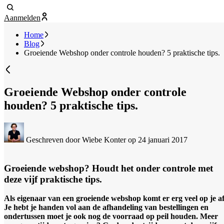
Aanmelden
Home
Blog
Groeiende Webshop onder controle houden? 5 praktische tips.
Groeiende Webshop onder controle
houden? 5 praktische tips.
Geschreven door Wiebe Konter
op 24 januari 2017
Groeiende webshop? Houdt het onder controle met
deze vijf praktische tips.
Als eigenaar van een groeiende webshop komt er erg veel op je af
Je hebt je handen vol aan de afhandeling van bestellingen en
ondertussen moet je ook nog de voorraad op peil houden. Meer