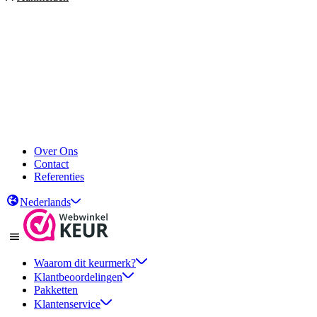
Over Ons
Contact
Referenties
Nederlands
Waarom dit keurmerk?
Klantbeoordelingen
Pakketten
Klantenservice