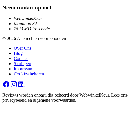
Neem contact op met
WebwinkelKeur
Moutlaan 32
7523 MD Enschede
© 2026 Alle rechten voorbehouden
Over Ons
Blog
Contact
Storingen
Impressum
Cookies beheren
Reviews worden onpartijdig beheerd door WebwinkelKeur. Lees onz
privacybeleid
en
algemene voorwaarden
.