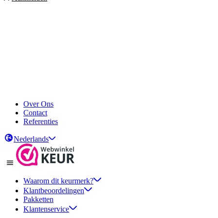
Over Ons
Contact
Referenties
Nederlands
Waarom dit keurmerk?
Klantbeoordelingen
Pakketten
Klantenservice