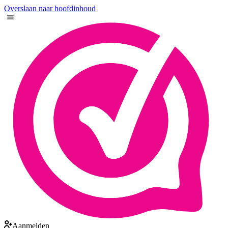
Overslaan naar hoofdinhoud
Aanmelden