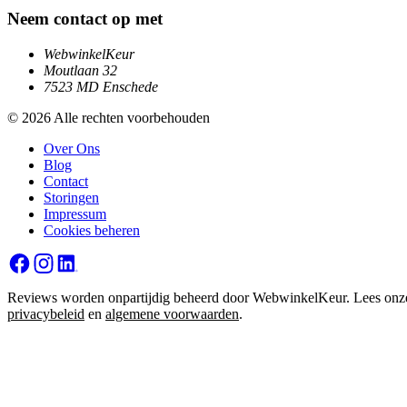
Neem contact op met
WebwinkelKeur
Moutlaan 32
7523 MD Enschede
© 2026 Alle rechten voorbehouden
Over Ons
Blog
Contact
Storingen
Impressum
Cookies beheren
Reviews worden onpartijdig beheerd door WebwinkelKeur. Lees onz
privacybeleid
en
algemene voorwaarden
.