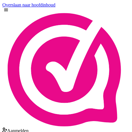
Overslaan naar hoofdinhoud
Aanmelden