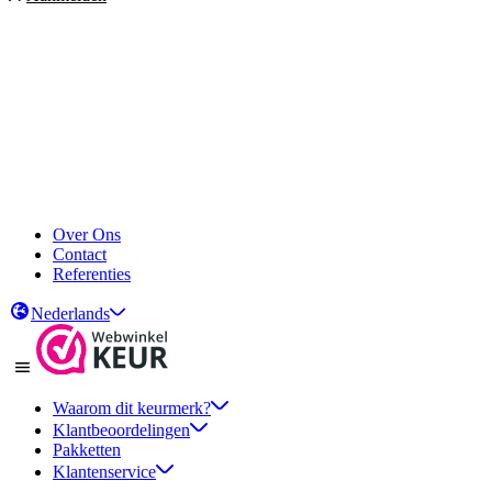
Over Ons
Contact
Referenties
Nederlands
Waarom dit keurmerk?
Klantbeoordelingen
Pakketten
Klantenservice