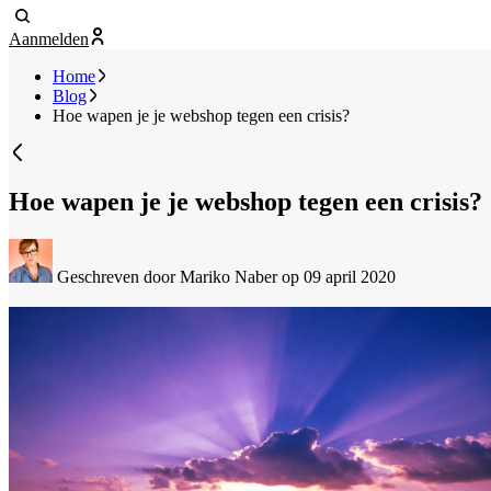
Aanmelden
Home
Blog
Hoe wapen je je webshop tegen een crisis?
Hoe wapen je je webshop tegen een crisis?
Geschreven door Mariko Naber
op 09 april 2020