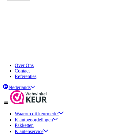
Over Ons
Contact
Referenties
Nederlands
Waarom dit keurmerk?
Klantbeoordelingen
Pakketten
Klantenservice