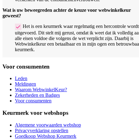
Wat is uw beweegreden achter de keuze voor webwinkelkeur
geweest?
Het is een keurmerk waar regelmatig een hercontrole wordt
uitgevoerd. Dit stelt mij gerust, omdat ik weet dat ik volledig a
alle eisen voldoe die volgens de wet verplicht zijn. Daarbij is
Webwinkelkeur een betaalbaar en in mijn ogen een betrouwbaa
keurmerk.
Voor consumenten
Leden
Meldingen
Waarom WebwinkelKeur?
Zekerheden en Badges
Voor consumenten
Keurmerk voor webshops
Algemene voorwaarden webshop
Privacyverklaring opstellen
Goedkoop Webshop Keurmerk