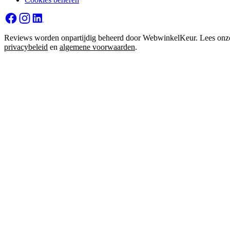
Reviews worden onpartijdig beheerd door WebwinkelKeur. Lees onz
privacybeleid
en
algemene voorwaarden
.