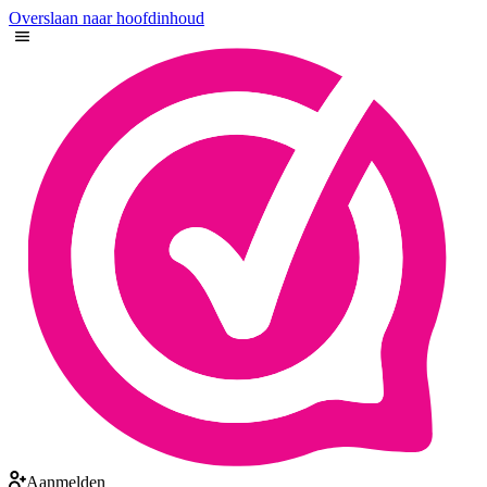
Overslaan naar hoofdinhoud
Aanmelden