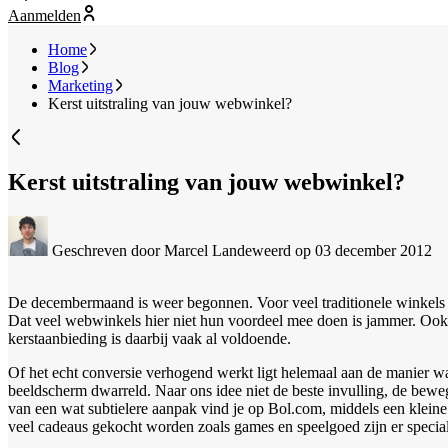
Aanmelden
Home
Blog
Marketing
Kerst uitstraling van jouw webwinkel?
Kerst uitstraling van jouw webwinkel?
Geschreven door Marcel Landeweerd
op 03 december 2012
De decembermaand is weer begonnen. Voor veel traditionele winkels e
Dat veel webwinkels hier niet hun voordeel mee doen is jammer. Ook
kerstaanbieding is daarbij vaak al voldoende.
Of het echt conversie verhogend werkt ligt helemaal aan de manier 
beeldscherm dwarreld. Naar ons idee niet de beste invulling, de bewe
van een wat subtielere aanpak vind je op Bol.com, middels een kleine
veel cadeaus gekocht worden zoals games en speelgoed zijn er special