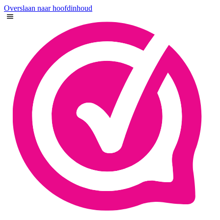
Overslaan naar hoofdinhoud