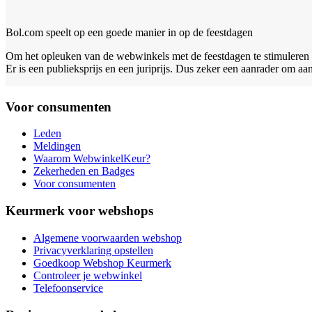
Bol.com speelt op een goede manier in op de feestdagen
Om het opleuken van de webwinkels met de feestdagen te stimuleren he
Er is een publieksprijs en een juriprijs. Dus zeker een aanrader om a
Voor consumenten
Leden
Meldingen
Waarom WebwinkelKeur?
Zekerheden en Badges
Voor consumenten
Keurmerk voor webshops
Algemene voorwaarden webshop
Privacyverklaring opstellen
Goedkoop Webshop Keurmerk
Controleer je webwinkel
Telefoonservice