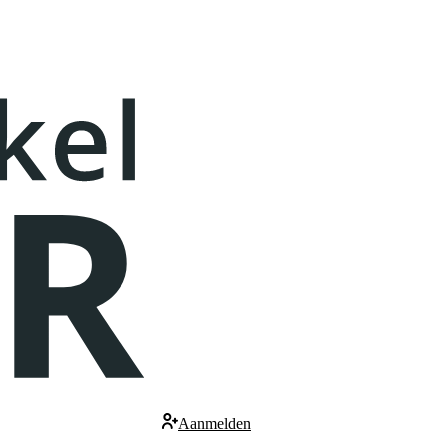
Aanmelden