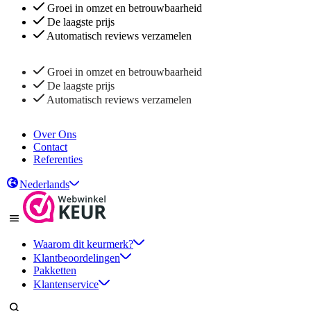
Groei in omzet en betrouwbaarheid
De laagste prijs
Automatisch reviews verzamelen
Groei in omzet en betrouwbaarheid
De laagste prijs
Automatisch reviews verzamelen
Over Ons
Contact
Referenties
Nederlands
Waarom dit keurmerk?
Klantbeoordelingen
Pakketten
Klantenservice