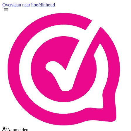
Overslaan naar hoofdinhoud
Aanmelden