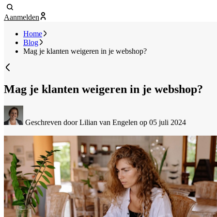
Aanmelden
Home
Blog
Mag je klanten weigeren in je webshop?
Mag je klanten weigeren in je webshop?
Geschreven door Lilian van Engelen
op 05 juli 2024