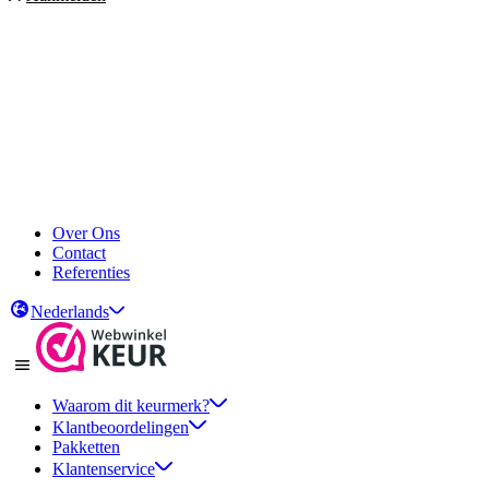
Over Ons
Contact
Referenties
Nederlands
Waarom dit keurmerk?
Klantbeoordelingen
Pakketten
Klantenservice