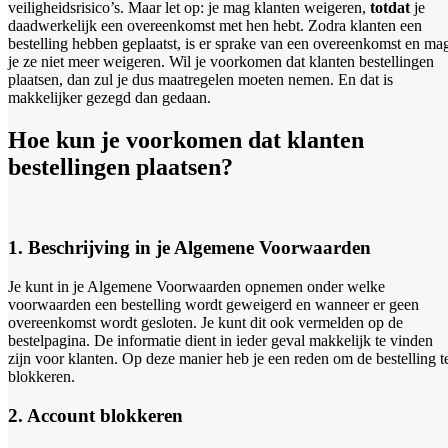
veiligheidsrisico’s. Maar let op: je mag klanten weigeren,
totdat
je
daadwerkelijk een overeenkomst met hen hebt. Zodra klanten een
bestelling hebben geplaatst, is er sprake van een overeenkomst en ma
je ze niet meer weigeren. Wil je voorkomen dat klanten bestellingen
plaatsen, dan zul je dus maatregelen moeten nemen. En dat is
makkelijker gezegd dan gedaan.
Hoe kun je voorkomen dat klanten
bestellingen plaatsen?
1. Beschrijving in je Algemene Voorwaarden
Je kunt in je Algemene Voorwaarden opnemen onder welke
voorwaarden een bestelling wordt geweigerd en wanneer er geen
overeenkomst wordt gesloten. Je kunt dit ook vermelden op de
bestelpagina. De informatie dient in ieder geval makkelijk te vinden
zijn voor klanten. Op deze manier heb je een reden om de bestelling t
blokkeren.
2. Account blokkeren