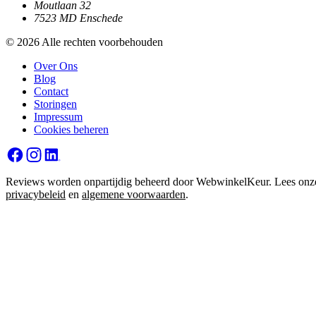
Moutlaan 32
7523 MD Enschede
© 2026 Alle rechten voorbehouden
Over Ons
Blog
Contact
Storingen
Impressum
Cookies beheren
Reviews worden onpartijdig beheerd door WebwinkelKeur. Lees onz
privacybeleid
en
algemene voorwaarden
.