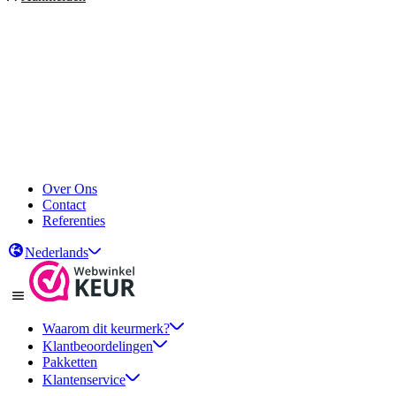
Over Ons
Contact
Referenties
Nederlands
Waarom dit keurmerk?
Klantbeoordelingen
Pakketten
Klantenservice