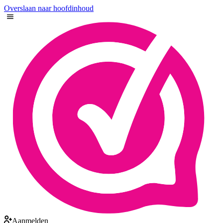
Overslaan naar hoofdinhoud
Aanmelden