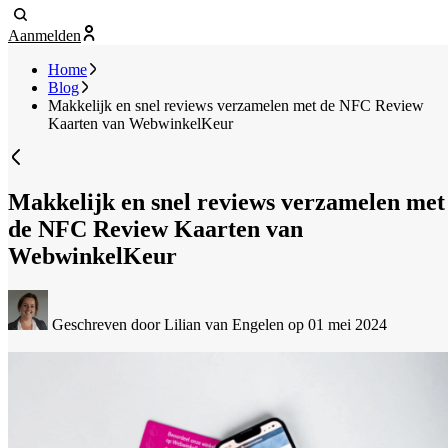
Aanmelden
Home
Blog
Makkelijk en snel reviews verzamelen met de NFC Review
Kaarten van WebwinkelKeur
Makkelijk en snel reviews verzamelen met
de NFC Review Kaarten van
WebwinkelKeur
Geschreven door Lilian van Engelen
op 01 mei 2024