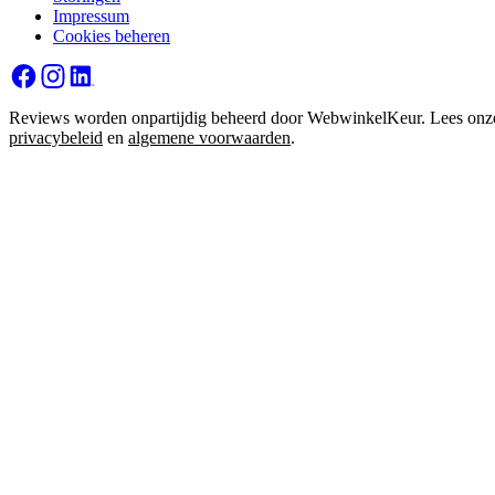
Impressum
Cookies beheren
Reviews worden onpartijdig beheerd door WebwinkelKeur. Lees onz
privacybeleid
en
algemene voorwaarden
.