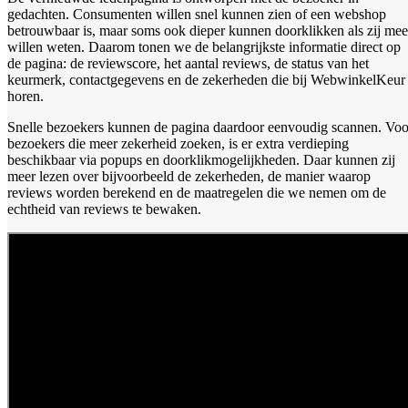
gedachten. Consumenten willen snel kunnen zien of een webshop
betrouwbaar is, maar soms ook dieper kunnen doorklikken als zij mee
willen weten. Daarom tonen we de belangrijkste informatie direct op
de pagina: de reviewscore, het aantal reviews, de status van het
keurmerk, contactgegevens en de zekerheden die bij WebwinkelKeur
horen.
Snelle bezoekers kunnen de pagina daardoor eenvoudig scannen. Voo
bezoekers die meer zekerheid zoeken, is er extra verdieping
beschikbaar via popups en doorklikmogelijkheden. Daar kunnen zij
meer lezen over bijvoorbeeld de zekerheden, de manier waarop
reviews worden berekend en de maatregelen die we nemen om de
echtheid van reviews te bewaken.