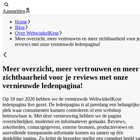
Aanmelden
Home
Blog
Over WebwinkelKeur
Meer overzicht, meer vertrouwen en meer zichtbaarheid voor je
reviews met onze vernieuwde ledenpagina!
Meer overzicht, meer vertrouwen en meer
zichtbaarheid voor je reviews met onze
vernieuwde ledenpagina!
Op 18 mei 2026 hebben we de vernieuwde WebwinkelKeur
ledenpagina live gezet. De ledenpagina is al jarenlang een belangrijke
plek waar consumenten kunnen controleren of een webshop
betrouwbaar is. Met deze vernieuwing hebben we de pagina
overzichtelijker, moderner en informatiever gemaakt. Reviews,
zekerheden, contactgegevens, externe bronnen, productreviews en
aanvullende transparantie-informatie komen nu samen op één
duidelijke pagina. Zo krijgt de bezoeker sneller een compleet beeld v