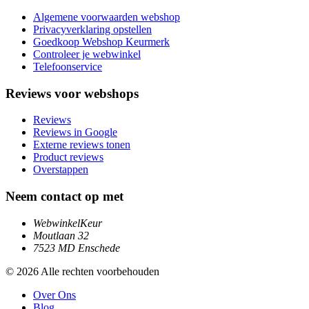
Algemene voorwaarden webshop
Privacyverklaring opstellen
Goedkoop Webshop Keurmerk
Controleer je webwinkel
Telefoonservice
Reviews voor webshops
Reviews
Reviews in Google
Externe reviews tonen
Product reviews
Overstappen
Neem contact op met
WebwinkelKeur
Moutlaan 32
7523 MD Enschede
© 2026 Alle rechten voorbehouden
Over Ons
Blog