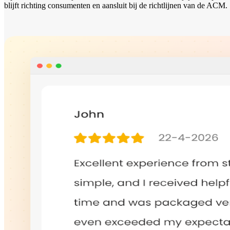
blijft richting consumenten en aansluit bij de richtlijnen van de ACM.