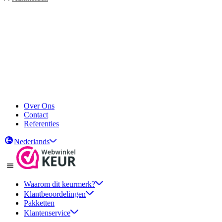
Over Ons
Contact
Referenties
Nederlands
Waarom dit keurmerk?
Klantbeoordelingen
Pakketten
Klantenservice