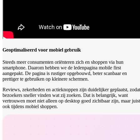
Geoptimaliseerd voor mobiel gebruik
Steeds meer consumenten oriënteren zich en shoppen via hun
smartphone. Daarom hebben we de ledenpagina mobile first
aangepakt. De pagina is rustiger opgebouwd, beter scanbaar en
prettiger te gebruiken op kleinere schermen.
Reviews, zekerheden en actieknoppen zijn duidelijker geplaatst, zoda
bezoekers sneller vinden wat zij zoeken. Dat is belangrijk, want
vertrouwen moet niet alleen op desktop goed zichtbaar zijn, maar juist
ook tijdens mobiel shoppen.