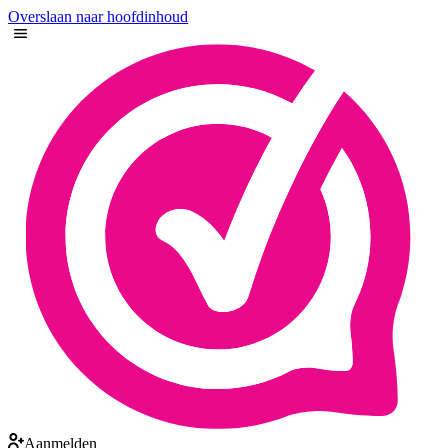
Overslaan naar hoofdinhoud
Aanmelden