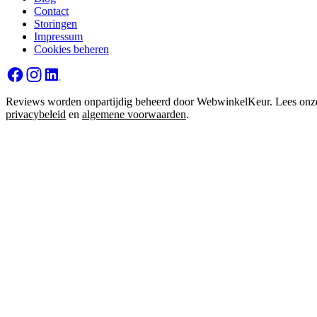
Contact
Storingen
Impressum
Cookies beheren
Reviews worden onpartijdig beheerd door WebwinkelKeur. Lees onz
privacybeleid
en
algemene voorwaarden
.