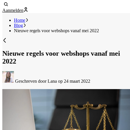
Aanmelden
Home
Blog
Nieuwe regels voor webshops vanaf mei 2022
Nieuwe regels voor webshops vanaf mei
2022
Geschreven door Lana
op 24 maart 2022