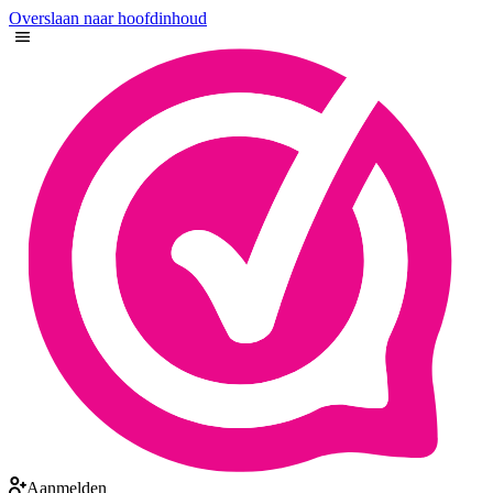
Overslaan naar hoofdinhoud
Aanmelden