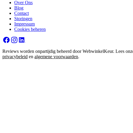
Over Ons
Blog
Contact
Storingen
Impressum
Cookies beheren
Reviews worden onpartijdig beheerd door WebwinkelKeur. Lees onz
privacybeleid
en
algemene voorwaarden
.