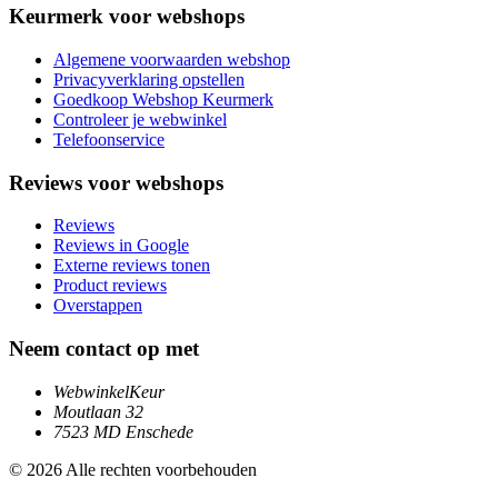
Keurmerk voor webshops
Algemene voorwaarden webshop
Privacyverklaring opstellen
Goedkoop Webshop Keurmerk
Controleer je webwinkel
Telefoonservice
Reviews voor webshops
Reviews
Reviews in Google
Externe reviews tonen
Product reviews
Overstappen
Neem contact op met
WebwinkelKeur
Moutlaan 32
7523 MD Enschede
© 2026 Alle rechten voorbehouden