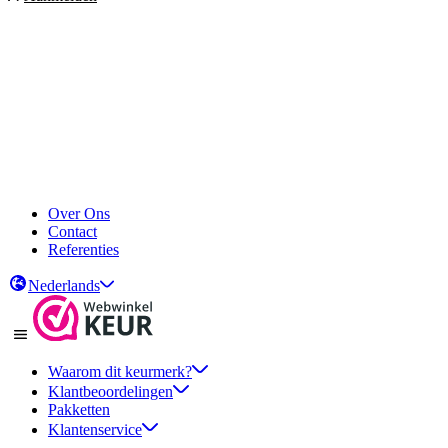
Over Ons
Contact
Referenties
Nederlands
Waarom dit keurmerk?
Klantbeoordelingen
Pakketten
Klantenservice