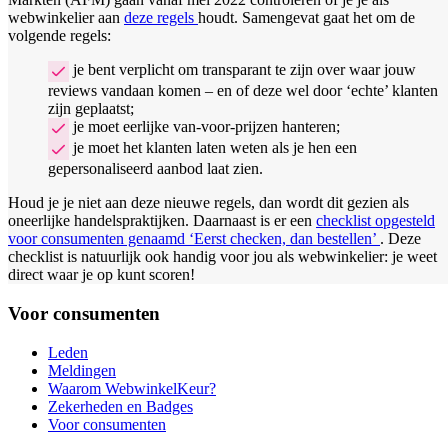
webwinkelier aan
deze regels
houdt. Samengevat gaat het om de
volgende regels:
je bent verplicht om transparant te zijn over waar jouw
reviews vandaan komen – en of deze wel door ‘echte’ klanten
zijn geplaatst;
je moet eerlijke van-voor-prijzen hanteren;
je moet het klanten laten weten als je hen een
gepersonaliseerd aanbod laat zien.
Houd je je niet aan deze nieuwe regels, dan wordt dit gezien als
oneerlijke handelspraktijken. Daarnaast is er een
checklist opgesteld
voor consumenten genaamd ‘Eerst checken, dan bestellen’
. Deze
checklist is natuurlijk ook handig voor jou als webwinkelier: je weet
direct waar je op kunt scoren!
Voor consumenten
Leden
Meldingen
Waarom WebwinkelKeur?
Zekerheden en Badges
Voor consumenten