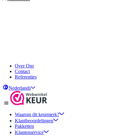
Over Ons
Contact
Referenties
Nederlands
Waarom dit keurmerk?
Klantbeoordelingen
Pakketten
Klantenservice