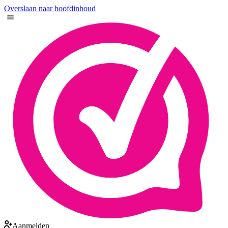
Overslaan naar hoofdinhoud
Aanmelden