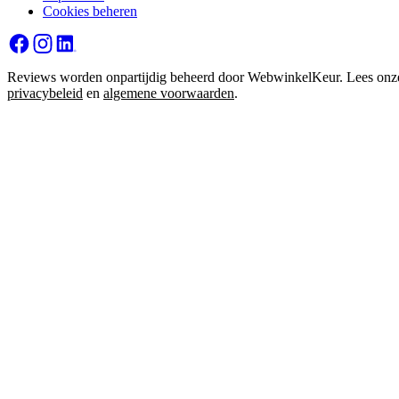
Cookies beheren
Reviews worden onpartijdig beheerd door WebwinkelKeur. Lees onz
privacybeleid
en
algemene voorwaarden
.