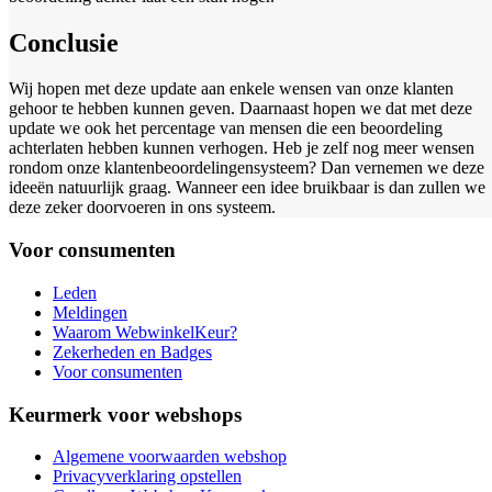
Conclusie
Wij hopen met deze update aan enkele wensen van onze klanten
gehoor te hebben kunnen geven. Daarnaast hopen we dat met deze
update we ook het percentage van mensen die een beoordeling
achterlaten hebben kunnen verhogen. Heb je zelf nog meer wensen
rondom onze klantenbeoordelingensysteem? Dan vernemen we deze
ideeën natuurlijk graag. Wanneer een idee bruikbaar is dan zullen we
deze zeker doorvoeren in ons systeem.
Voor consumenten
Leden
Meldingen
Waarom WebwinkelKeur?
Zekerheden en Badges
Voor consumenten
Keurmerk voor webshops
Algemene voorwaarden webshop
Privacyverklaring opstellen