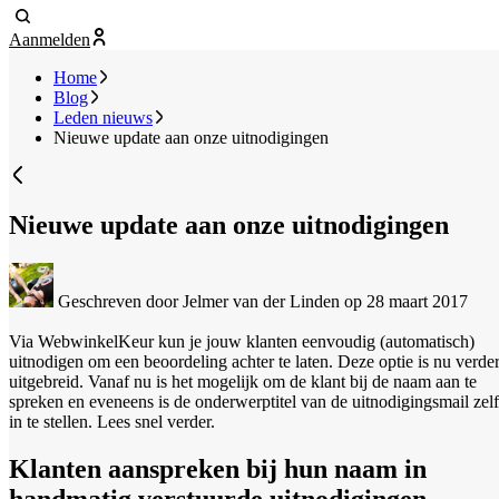
Aanmelden
Home
Blog
Leden nieuws
Nieuwe update aan onze uitnodigingen
Nieuwe update aan onze uitnodigingen
Geschreven door Jelmer van der Linden
op 28 maart 2017
Via WebwinkelKeur kun je jouw klanten eenvoudig (automatisch)
uitnodigen om een beoordeling achter te laten. Deze optie is nu verde
uitgebreid. Vanaf nu is het mogelijk om de klant bij de naam aan te
spreken en eveneens is de onderwerptitel van de uitnodigingsmail zelf
in te stellen. Lees snel verder.
Klanten aanspreken bij hun naam in
handmatig verstuurde uitnodigingen