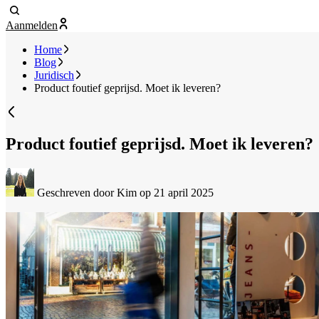
Aanmelden
Home
Blog
Juridisch
Product foutief geprijsd. Moet ik leveren?
Product foutief geprijsd. Moet ik leveren?
Geschreven door Kim
op 21 april 2025