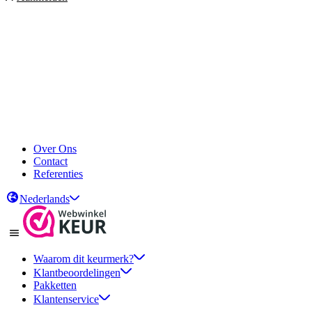
Over Ons
Contact
Referenties
Nederlands
Waarom dit keurmerk?
Klantbeoordelingen
Pakketten
Klantenservice