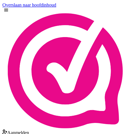
Overslaan naar hoofdinhoud
Aanmelden