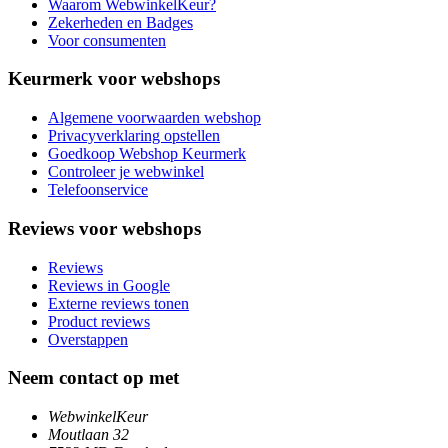
Waarom WebwinkelKeur?
Zekerheden en Badges
Voor consumenten
Keurmerk voor webshops
Algemene voorwaarden webshop
Privacyverklaring opstellen
Goedkoop Webshop Keurmerk
Controleer je webwinkel
Telefoonservice
Reviews voor webshops
Reviews
Reviews in Google
Externe reviews tonen
Product reviews
Overstappen
Neem contact op met
WebwinkelKeur
Moutlaan 32