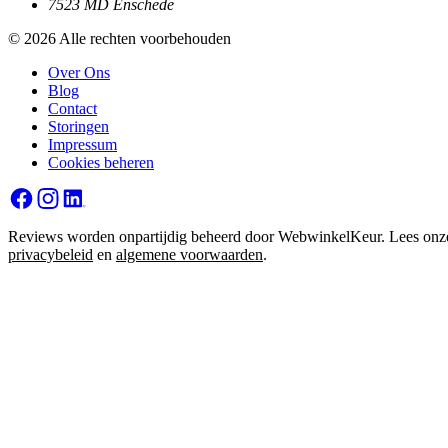
7523 MD Enschede
© 2026 Alle rechten voorbehouden
Over Ons
Blog
Contact
Storingen
Impressum
Cookies beheren
Reviews worden onpartijdig beheerd door WebwinkelKeur. Lees onz
privacybeleid
en
algemene voorwaarden
.