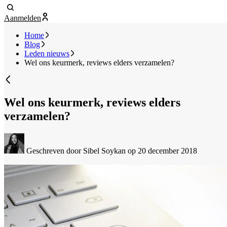
Aanmelden
Home
Blog
Leden nieuws
Wel ons keurmerk, reviews elders verzamelen?
Wel ons keurmerk, reviews elders
verzamelen?
Geschreven door Sibel Soykan
op 20 december 2018