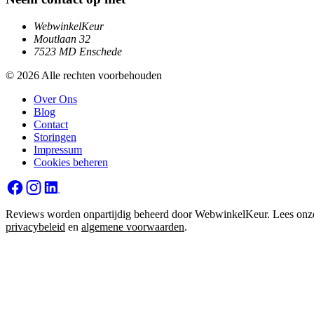
WebwinkelKeur
Moutlaan 32
7523 MD Enschede
© 2026 Alle rechten voorbehouden
Over Ons
Blog
Contact
Storingen
Impressum
Cookies beheren
Reviews worden onpartijdig beheerd door WebwinkelKeur. Lees onz
privacybeleid
en
algemene voorwaarden
.