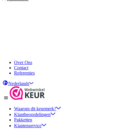
Over Ons
Contact
Referenties
Nederlands
Waarom dit keurmerk?
Klantbeoordelingen
Pakketten
Klantenservice