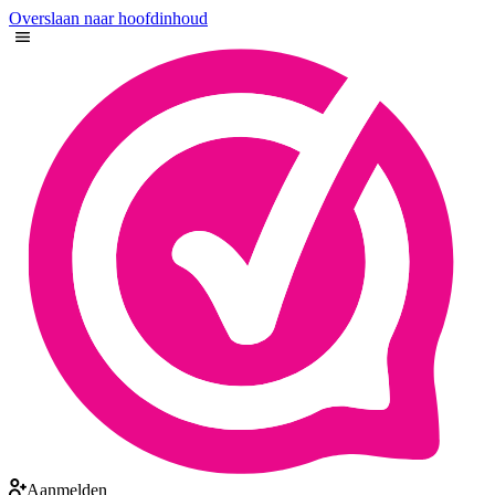
Overslaan naar hoofdinhoud
Aanmelden