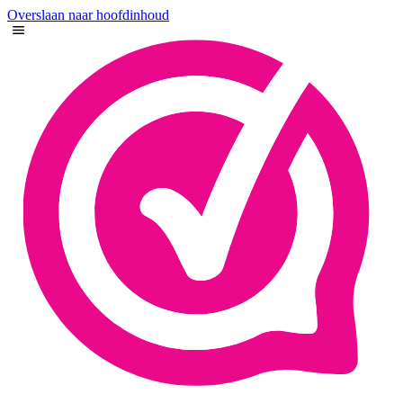
Overslaan naar hoofdinhoud