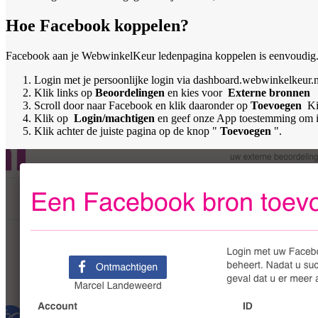
Hoe Facebook koppelen?
Facebook aan je WebwinkelKeur ledenpagina koppelen is eenvoudig.
Login met je persoonlijke login via dashboard.webwinkelkeur.n
Klik links op
Beoordelingen
en kies voor
Externe bronnen
Scroll door naar Facebook en klik daaronder op
Toevoegen
Ki
Klik op
Login/machtigen
en geef onze App toestemming om in
Klik achter de juiste pagina op de knop "
Toevoegen
".