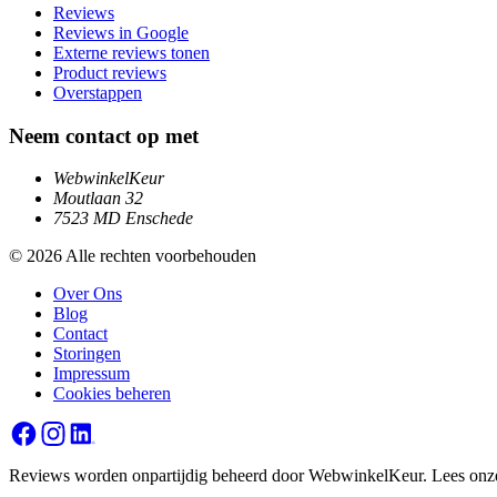
Reviews
Reviews in Google
Externe reviews tonen
Product reviews
Overstappen
Neem contact op met
WebwinkelKeur
Moutlaan 32
7523 MD Enschede
© 2026 Alle rechten voorbehouden
Over Ons
Blog
Contact
Storingen
Impressum
Cookies beheren
Reviews worden onpartijdig beheerd door WebwinkelKeur. Lees on