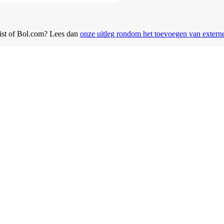
ist of Bol.com? Lees dan
onze uitleg rondom het toevoegen van exter