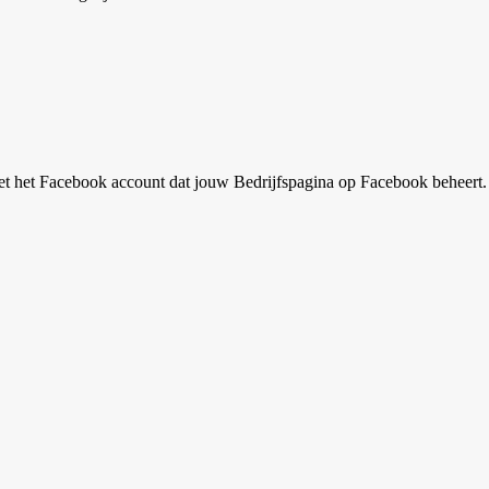
met het Facebook account dat jouw Bedrijfspagina op Facebook beheert.