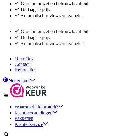
Groei in omzet en betrouwbaarheid
De laagste prijs
Automatisch reviews verzamelen
Groei in omzet en betrouwbaarheid
De laagste prijs
Automatisch reviews verzamelen
Over Ons
Contact
Referenties
Nederlands
Waarom dit keurmerk?
Klantbeoordelingen
Pakketten
Klantenservice