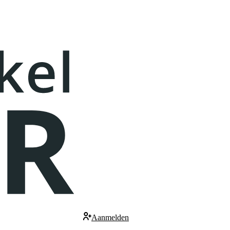
Aanmelden