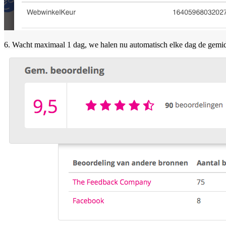
6. Wacht maximaal 1 dag, we halen nu automatisch elke dag de gem