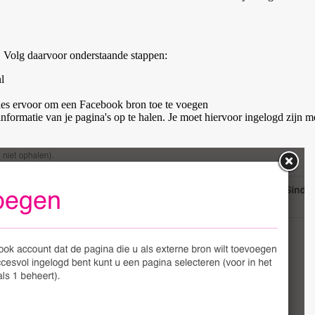
 Volg daarvoor onderstaande stappen:
l
es ervoor om een Facebook bron toe te voegen
formatie van je pagina's op te halen. Je moet hiervoor ingelogd zijn 