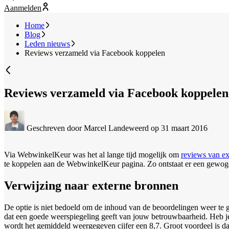
Aanmelden
Home
Blog
Leden nieuws
Reviews verzameld via Facebook koppelen
Reviews verzameld via Facebook koppelen
Geschreven door Marcel Landeweerd
op 31 maart 2016
Via WebwinkelKeur was het al lange tijd mogelijk om
reviews van e
te koppelen aan de WebwinkelKeur pagina. Zo ontstaat er een gewo
Verwijzing naar externe bronnen
De optie is niet bedoeld om de inhoud van de beoordelingen weer te ge
dat een goede weerspiegeling geeft van jouw betrouwbaarheid. Heb 
wordt het gemiddeld weergegeven cijfer een 8,7. Groot voordeel is d