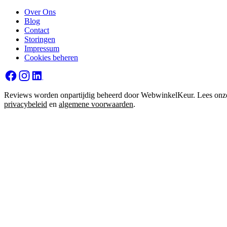
Over Ons
Blog
Contact
Storingen
Impressum
Cookies beheren
Reviews worden onpartijdig beheerd door WebwinkelKeur. Lees onz
privacybeleid
en
algemene voorwaarden
.