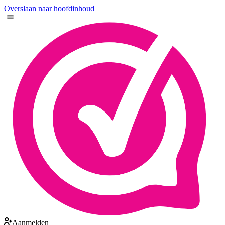
Overslaan naar hoofdinhoud
Aanmelden