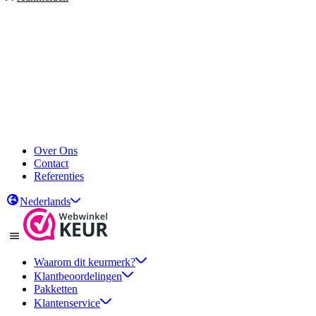
Over Ons
Contact
Referenties
Nederlands
Waarom dit keurmerk?
Klantbeoordelingen
Pakketten
Klantenservice