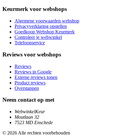
Keurmerk voor webshops
Algemene voorwaarden webshop
Privacyverklaring opstellen
Goedkoop Webshop Keurmerk
Controleer je webwinkel
Telefoonservice
Reviews voor webshops
Reviews
Reviews in Google
Externe reviews tonen
Product reviews
Overstappen
Neem contact op met
WebwinkelKeur
Moutlaan 32
7523 MD Enschede
© 2026 Alle rechten voorbehouden