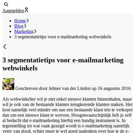
Aanmelden
Home
Blog
Marketing
3 segmentatietips voor e-mailmarketing webwinkels
3 segmentatietips voor e-mailmarketing
webwinkels
Geschreven door Jelmer van der Linden
op 16 augustus 2016
Als webwinkelier wil je niet enkel nieuwe klanten binnenhalen, maar
wil je ook van de bestaande klanten terugkerende klanten maken. Het
kost namelijk veel minder om aan een bestaande klant iets te verkope
dan om een nieuwe klant te werven. Hoogstwaarschijnlijk heb je zelf
al bedacht dat e-mailmarketing hierbij een handig instrument is. In
tegenstelling tot wat vaak gezegd wordt is e-mailmarketing namelijk
verre van dood, echter moet je wel goed nadenken over hoe je de e-