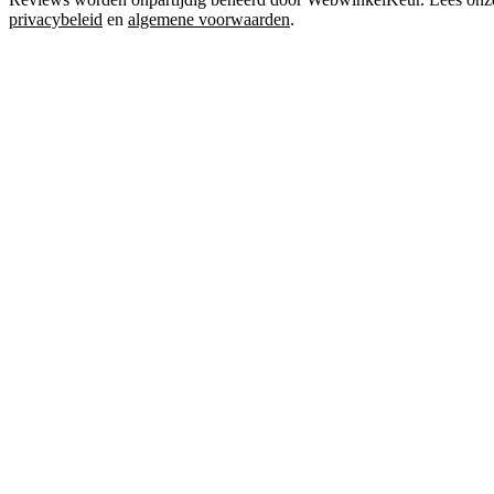
privacybeleid
en
algemene voorwaarden
.