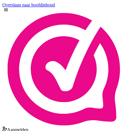
Overslaan naar hoofdinhoud
Aanmelden