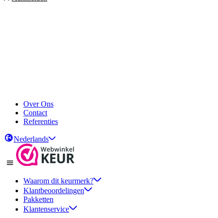
Over Ons
Contact
Referenties
Nederlands
Waarom dit keurmerk?
Klantbeoordelingen
Pakketten
Klantenservice