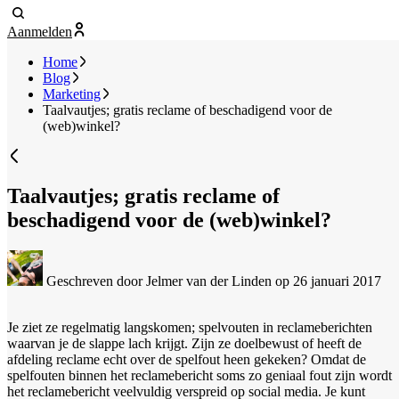
Aanmelden
Home
Blog
Marketing
Taalvautjes; gratis reclame of beschadigend voor de
(web)winkel?
Taalvautjes; gratis reclame of
beschadigend voor de (web)winkel?
Geschreven door Jelmer van der Linden
op 26 januari 2017
Je ziet ze regelmatig langskomen; spelvouten in reclameberichten
waarvan je de slappe lach krijgt. Zijn ze doelbewust of heeft de
afdeling reclame echt over de spelfout heen gekeken? Omdat de
spelfouten binnen het reclamebericht soms zo geniaal fout zijn wordt
het reclamebericht veelvuldig verspreid op social media. Je kunt