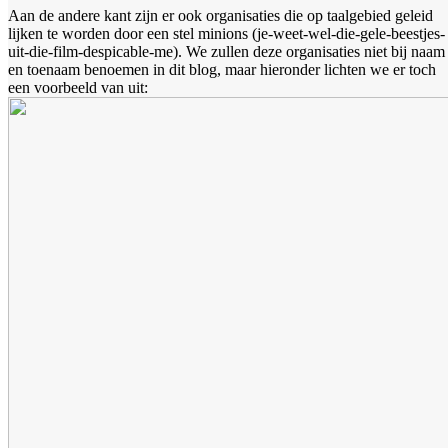
Aan de andere kant zijn er ook organisaties die op taalgebied geleid
lijken te worden door een stel minions (je-weet-wel-die-gele-beestjes-
uit-die-film-despicable-me). We zullen deze organisaties niet bij naam
en toenaam benoemen in dit blog, maar hieronder lichten we er toch
een voorbeeld van uit: