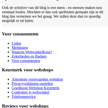
Ook de schrijver van dit blog is een mens - en mensen maken nou
eenmaal fouten. Mochten er dan ook spelfouten gemaakt zijn in dit
blog dan vernemen we het graag. We zullen deze dan zo spoedig
mogelijk er uit halen.
Voor consumenten
Leden
Meldingen
Waarom WebwinkelKeur?
Zekerheden en Badges
Voor consumenten
Keurmerk voor webshops
Algemene voorwaarden webshop
Privacyverklaring opstellen
Goedkoop Webshop Keurmerk
Controleer je webwinkel
Telefoonservice
Reviews voor webshops