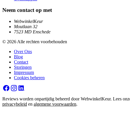
Neem contact op met
WebwinkelKeur
Moutlaan 32
7523 MD Enschede
© 2026 Alle rechten voorbehouden
Over Ons
Blog
Contact
Storingen
Impressum
Cookies beheren
Reviews worden onpartijdig beheerd door WebwinkelKeur. Lees onz
privacybeleid
en
algemene voorwaarden
.