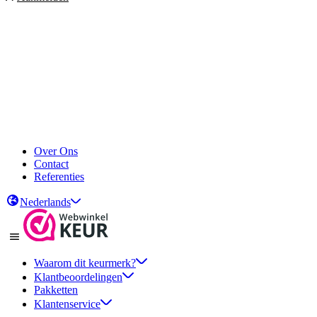
Over Ons
Contact
Referenties
Nederlands
Waarom dit keurmerk?
Klantbeoordelingen
Pakketten
Klantenservice