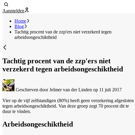
Aanmelden
Home
Blog
Tachtig procent van de zzp'ers niet verzekerd tegen
arbeidsongeschiktheid
Tachtig procent van de zzp'ers niet
verzekerd tegen arbeidsongeschiktheid
Geschreven door Jelmer van der Linden
op 11 juli 2017
Vier op de vijf zelfstandigen (80%) heeft geen verzekering afgesloten
tegen arbeidsongeschiktheid. Van deze groep zegt 70 procent dit te
duur te vinden.
Arbeidsongeschiktheid