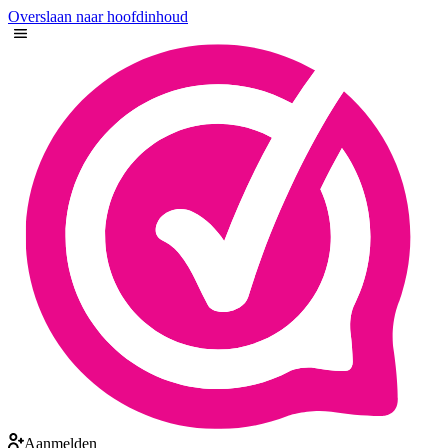
Overslaan naar hoofdinhoud
Aanmelden