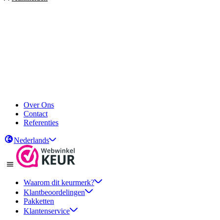
Over Ons
Contact
Referenties
Nederlands
Waarom dit keurmerk?
Klantbeoordelingen
Pakketten
Klantenservice