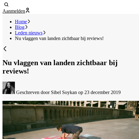
Aanmelden
Home
Blog
Leden nieuws
Nu vlaggen van landen zichtbaar bij reviews!
Nu vlaggen van landen zichtbaar bij
reviews!
Geschreven door Sibel Soykan
op 23 december 2019