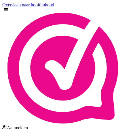
Overslaan naar hoofdinhoud
Aanmelden