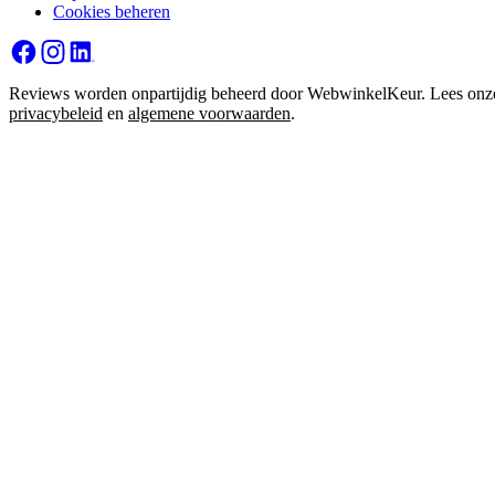
Cookies beheren
Reviews worden onpartijdig beheerd door WebwinkelKeur. Lees onz
privacybeleid
en
algemene voorwaarden
.