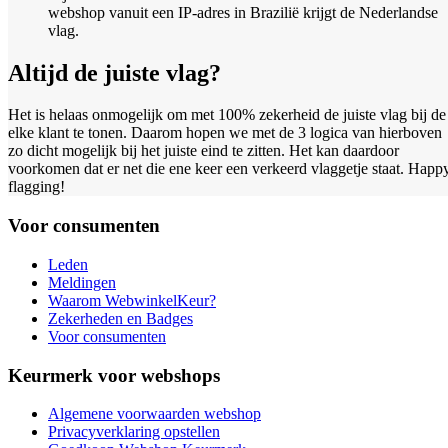
webshop vanuit een IP-adres in Brazilië krijgt de Nederlandse
vlag.
Altijd de juiste vlag?
Het is helaas onmogelijk om met 100% zekerheid de juiste vlag bij de
elke klant te tonen. Daarom hopen we met de 3 logica van hierboven
zo dicht mogelijk bij het juiste eind te zitten. Het kan daardoor
voorkomen dat er net die ene keer een verkeerd vlaggetje staat. Happ
flagging!
Voor consumenten
Leden
Meldingen
Waarom WebwinkelKeur?
Zekerheden en Badges
Voor consumenten
Keurmerk voor webshops
Algemene voorwaarden webshop
Privacyverklaring opstellen