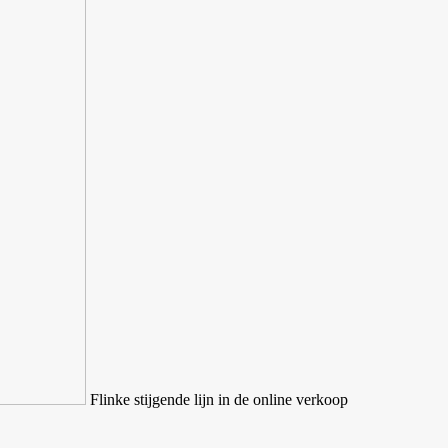
Flinke stijgende lijn in de online verkoop