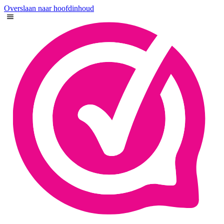
Overslaan naar hoofdinhoud