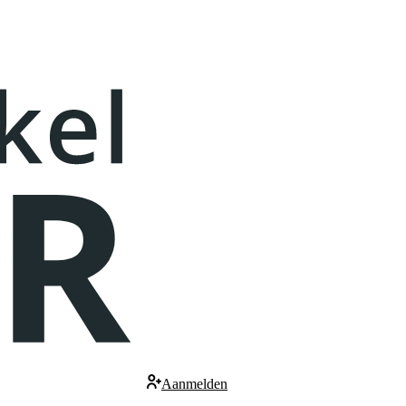
Aanmelden