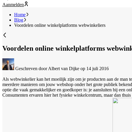
Aanmelden
Home
Blog
Voordelen online winkelplatforms webwinkeliers
Voordelen online winkelplatforms webwink
Geschreven door Albert van Dijke
op 14 juli 2016
Als webwinkelier kan het moeilijk zijn om je producten aan de man te
meerdere manieren om jouw webshop onder het grote publiek bekend(er
optie die vaak gemakkelijker en goedkoper is: je aansluiten bij een 
Consumenten ervaren hier het fysieke winkelcentrum, maar dan thuis op