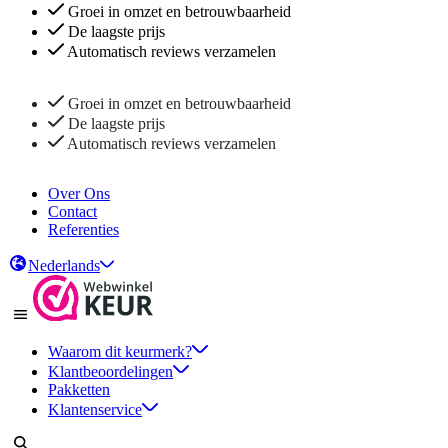
Groei in omzet en betrouwbaarheid
De laagste prijs
Automatisch reviews verzamelen
Groei in omzet en betrouwbaarheid
De laagste prijs
Automatisch reviews verzamelen
Over Ons
Contact
Referenties
Nederlands
Waarom dit keurmerk?
Klantbeoordelingen
Pakketten
Klantenservice