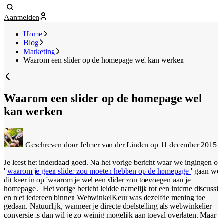
Aanmelden
Home
Blog
Marketing
Waarom een slider op de homepage wel kan werken
Waarom een slider op de homepage wel
kan werken
Geschreven door Jelmer van der Linden
op 11 december 2015
Je leest het inderdaad goed. Na het vorige bericht waar we ingingen 
'
waarom je geen slider zou moeten hebben op de homepage
' gaan w
dit keer in op 'waarom je wel een slider zou toevoegen aan je
homepage'. Het vorige bericht leidde namelijk tot een interne discuss
en niet iedereen binnen WebwinkelKeur was dezelfde mening toe
gedaan. Natuurlijk, wanneer je directe doelstelling als webwinkelier
conversie is dan wil je zo weinig mogelijk aan toeval overlaten. Maar