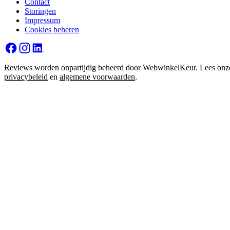
Contact
Storingen
Impressum
Cookies beheren
Reviews worden onpartijdig beheerd door WebwinkelKeur. Lees onz
privacybeleid
en
algemene voorwaarden
.