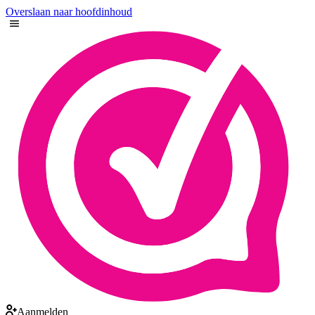
Overslaan naar hoofdinhoud
Aanmelden