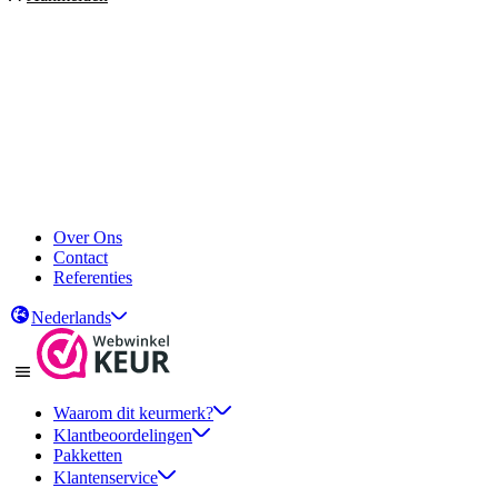
Over Ons
Contact
Referenties
Nederlands
Waarom dit keurmerk?
Klantbeoordelingen
Pakketten
Klantenservice