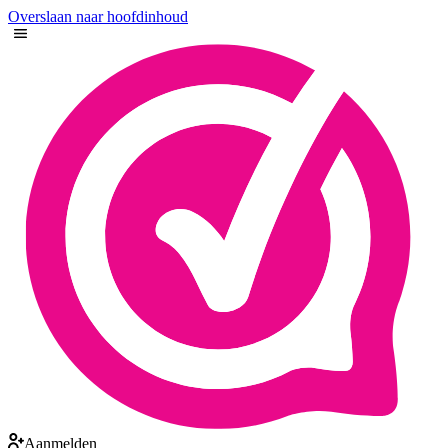
Overslaan naar hoofdinhoud
Aanmelden