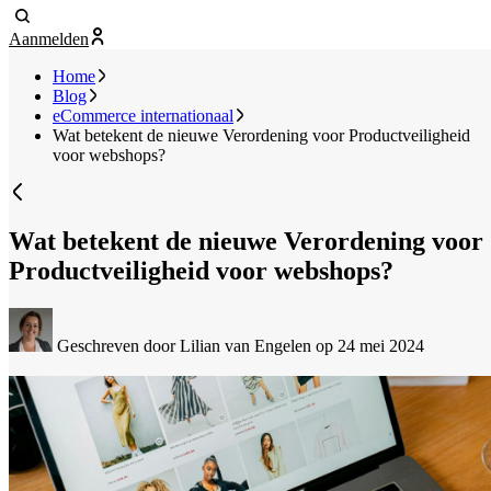
Aanmelden
Home
Blog
eCommerce internationaal
Wat betekent de nieuwe Verordening voor Productveiligheid
voor webshops?
Wat betekent de nieuwe Verordening voor
Productveiligheid voor webshops?
Geschreven door Lilian van Engelen
op 24 mei 2024