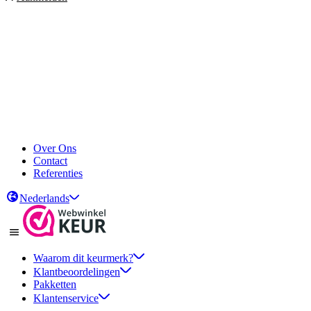
Over Ons
Contact
Referenties
Nederlands
Waarom dit keurmerk?
Klantbeoordelingen
Pakketten
Klantenservice