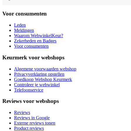
Voor consumenten
Leden
Meldingen
Waarom WebwinkelKeur?
Zekerheden en Badges
Voor consumenten
Keurmerk voor webshops
Algemene voorwaarden webshop
Privacyverklaring opstellen
Goedkoop Webshop Keurmerk
Controleer je webwinkel
Telefoonservice
Reviews voor webshops
Reviews
Reviews in Google
Externe reviews tonen
Product reviews