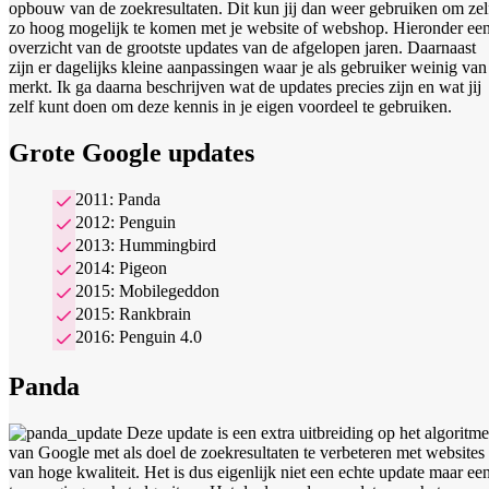
opbouw van de zoekresultaten. Dit kun jij dan weer gebruiken om zel
zo hoog mogelijk te komen met je website of webshop. Hieronder ee
overzicht van de grootste updates van de afgelopen jaren. Daarnaast
zijn er dagelijks kleine aanpassingen waar je als gebruiker weinig van
merkt. Ik ga daarna beschrijven wat de updates precies zijn en wat jij
zelf kunt doen om deze kennis in je eigen voordeel te gebruiken.
Grote Google updates
2011: Panda
2012: Penguin
2013: Hummingbird
2014: Pigeon
2015: Mobilegeddon
2015: Rankbrain
2016: Penguin 4.0
Panda
Deze update is een extra uitbreiding op het algoritme
van Google met als doel de zoekresultaten te verbeteren met websites
van hoge kwaliteit. Het is dus eigenlijk niet een echte update maar ee