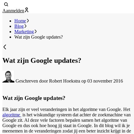
Aanmelden
Home
Blog
Marketing
Wat zijn Google updates?
Wat zijn Google updates?
Geschreven door Robert Hoekstra
op 03 november 2016
Wat zijn Google updates?
Elk jaar zijn er veel veranderingen in het algoritme van Google. Het
algoritme
is het wiskundige systeem dat achter de zoekmachine van
Google zit. Al deze vele factoren bepalen samen het algoritme van
Google en dus ook hoe hoog jij staat in Google. In dit blog wil ik je
meenemen in de veranderingen zodat jij een beter inzicht krijgt in de