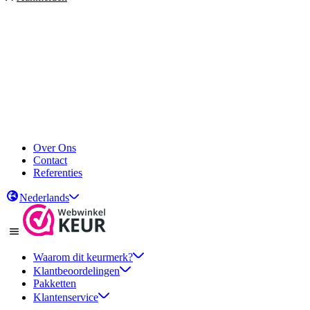
Over Ons
Contact
Referenties
Nederlands
Waarom dit keurmerk?
Klantbeoordelingen
Pakketten
Klantenservice