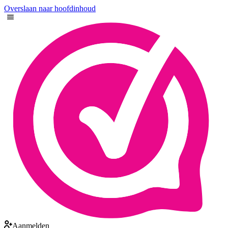
Overslaan naar hoofdinhoud
Aanmelden