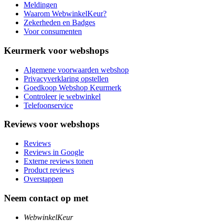
Meldingen
Waarom WebwinkelKeur?
Zekerheden en Badges
Voor consumenten
Keurmerk voor webshops
Algemene voorwaarden webshop
Privacyverklaring opstellen
Goedkoop Webshop Keurmerk
Controleer je webwinkel
Telefoonservice
Reviews voor webshops
Reviews
Reviews in Google
Externe reviews tonen
Product reviews
Overstappen
Neem contact op met
WebwinkelKeur