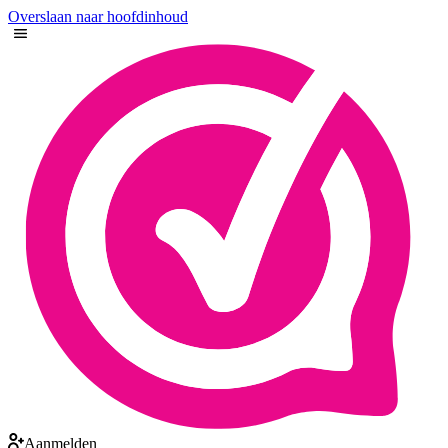
Overslaan naar hoofdinhoud
Aanmelden