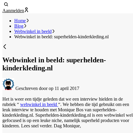
Aanmelden
Home
Blog
Webwinkel in beeld
Webwinkel in beeld: superhelden-kinderkleding.nl
Webwinkel in beeld: superhelden-
kinderkleding.nl
Geschreven door
op 11 april 2017
Het is weer een tijdje geleden dat we een interview hielden in de
rubriek “
webwinkel in beeld
“. We hebben die tijd gebruikt om een
leuk interview te houden met Monique Bos van superhelden-
kinderkleding.nl. Superhelden-kinderkleding.nl is een webwinkel wel
gefocused is op een leuke niche, namelijk superheld producten voor
kinderen. Lees snel verder.
Dag Monique,