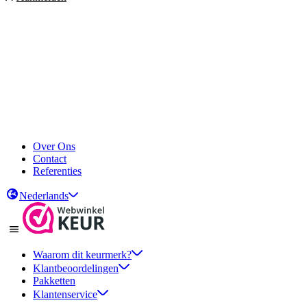
Over Ons
Contact
Referenties
Nederlands
Waarom dit keurmerk?
Klantbeoordelingen
Pakketten
Klantenservice