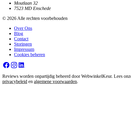
Moutlaan 32
7523 MD Enschede
© 2026 Alle rechten voorbehouden
Over Ons
Blog
Contact
Storingen
Impressum
Cookies beheren
Reviews worden onpartijdig beheerd door WebwinkelKeur. Lees onz
privacybeleid
en
algemene voorwaarden
.