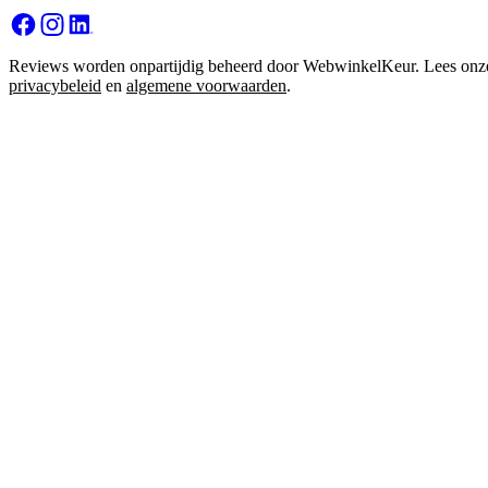
Reviews worden onpartijdig beheerd door WebwinkelKeur. Lees onz
privacybeleid
en
algemene voorwaarden
.