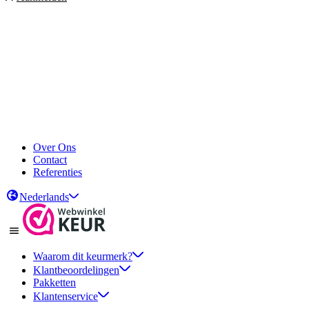
Over Ons
Contact
Referenties
Nederlands
Waarom dit keurmerk?
Klantbeoordelingen
Pakketten
Klantenservice