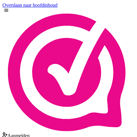
Overslaan naar hoofdinhoud
Aanmelden