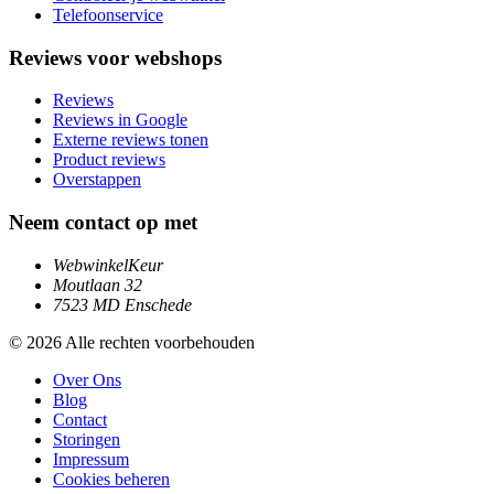
Telefoonservice
Reviews voor webshops
Reviews
Reviews in Google
Externe reviews tonen
Product reviews
Overstappen
Neem contact op met
WebwinkelKeur
Moutlaan 32
7523 MD Enschede
© 2026 Alle rechten voorbehouden
Over Ons
Blog
Contact
Storingen
Impressum
Cookies beheren