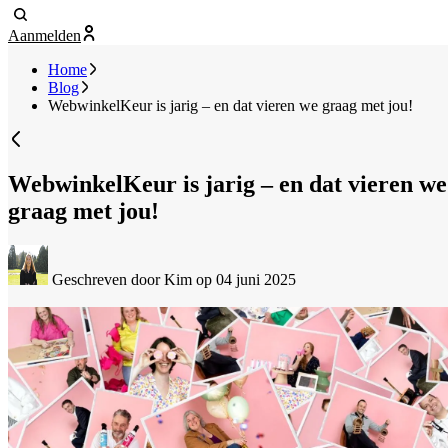
Aanmelden
Home
Blog
WebwinkelKeur is jarig – en dat vieren we graag met jou!
WebwinkelKeur is jarig – en dat vieren we
graag met jou!
Geschreven door Kim
op 04 juni 2025