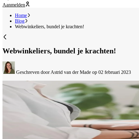
Aanmelden
Home
Blog
Webwinkeliers, bundel je krachten!
Webwinkeliers, bundel je krachten!
Geschreven door Astrid van der Made
op 02 februari 2023