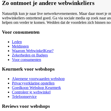
Zo ontmoet je andere webwinkeliers
Natuurlijk kun je naar live netwerkevenementen. Maar daar moet je ma
webwinkeliers ontzettend goed. Ga via sociale media op zoek naar and
helpen om verder te komen. Wedden dat de voordelen zich binnen no
Voor consumenten
Leden
Meldingen
Waarom WebwinkelKeur?
Zekerheden en Badges
Voor consumenten
Keurmerk voor webshops
Algemene voorwaarden webshop
Privacyverklaring opstellen
Goedkoop Webshop Keurmerk
Controleer je webwinkel
Telefoonservice
Reviews voor webshops