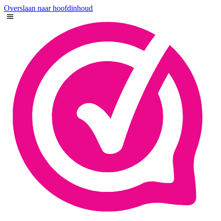
Overslaan naar hoofdinhoud