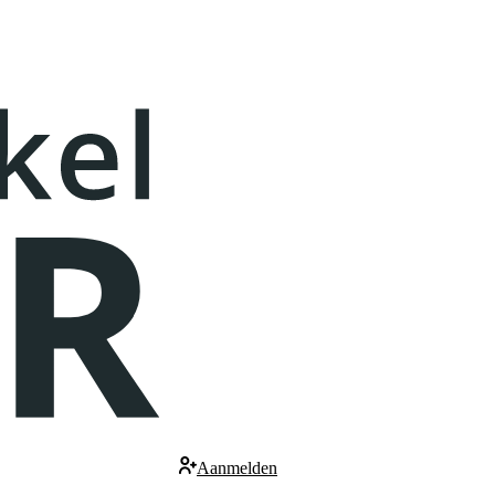
Aanmelden