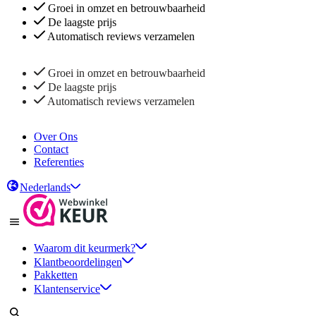
Groei in omzet en betrouwbaarheid
De laagste prijs
Automatisch reviews verzamelen
Groei in omzet en betrouwbaarheid
De laagste prijs
Automatisch reviews verzamelen
Over Ons
Contact
Referenties
Nederlands
Waarom dit keurmerk?
Klantbeoordelingen
Pakketten
Klantenservice