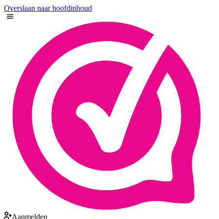
Overslaan naar hoofdinhoud
Aanmelden