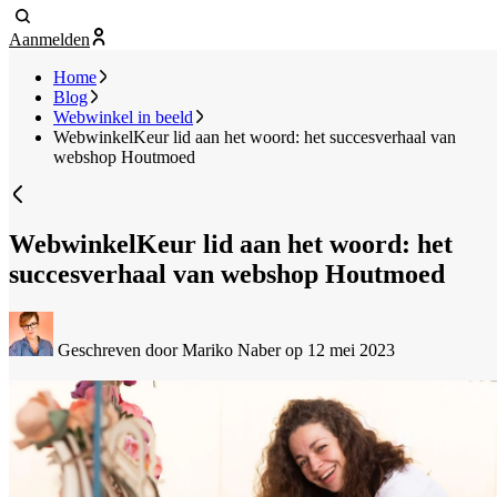
Aanmelden
Home
Blog
Webwinkel in beeld
WebwinkelKeur lid aan het woord: het succesverhaal van
webshop Houtmoed
WebwinkelKeur lid aan het woord: het
succesverhaal van webshop Houtmoed
Geschreven door Mariko Naber
op 12 mei 2023