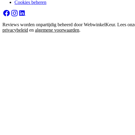
Cookies beheren
Reviews worden onpartijdig beheerd door WebwinkelKeur. Lees onz
privacybeleid
en
algemene voorwaarden
.