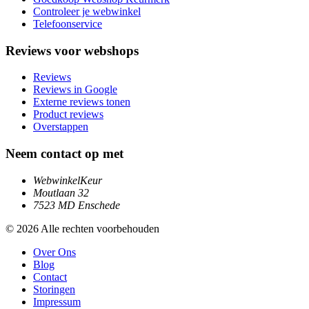
Controleer je webwinkel
Telefoonservice
Reviews voor webshops
Reviews
Reviews in Google
Externe reviews tonen
Product reviews
Overstappen
Neem contact op met
WebwinkelKeur
Moutlaan 32
7523 MD Enschede
© 2026 Alle rechten voorbehouden
Over Ons
Blog
Contact
Storingen
Impressum