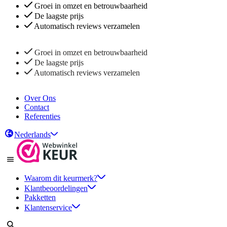
Groei in omzet en betrouwbaarheid
De laagste prijs
Automatisch reviews verzamelen
Groei in omzet en betrouwbaarheid
De laagste prijs
Automatisch reviews verzamelen
Over Ons
Contact
Referenties
Nederlands
Waarom dit keurmerk?
Klantbeoordelingen
Pakketten
Klantenservice