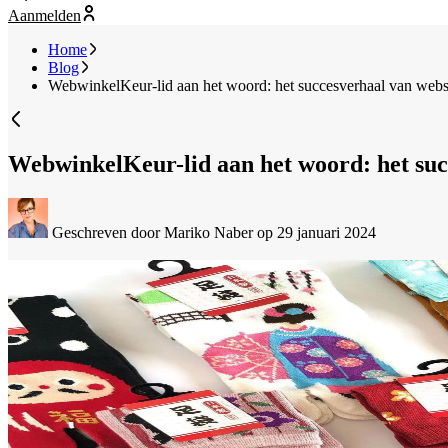
Aanmelden
Home
Blog
WebwinkelKeur-lid aan het woord: het succesverhaal van we
WebwinkelKeur-lid aan het woord: het su
Geschreven door Mariko Naber
op 29 januari 2024