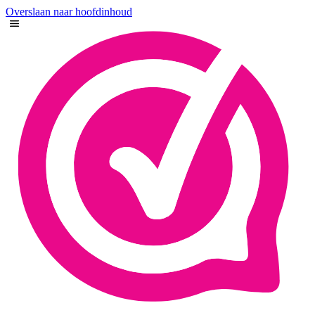
Overslaan naar hoofdinhoud