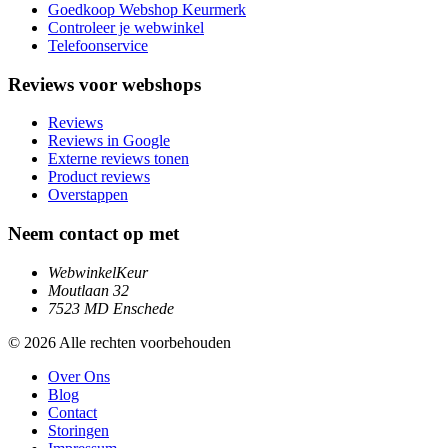
Goedkoop Webshop Keurmerk
Controleer je webwinkel
Telefoonservice
Reviews voor webshops
Reviews
Reviews in Google
Externe reviews tonen
Product reviews
Overstappen
Neem contact op met
WebwinkelKeur
Moutlaan 32
7523 MD Enschede
© 2026 Alle rechten voorbehouden
Over Ons
Blog
Contact
Storingen