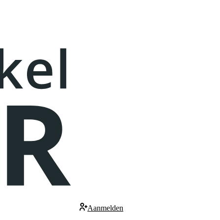
Aanmelden