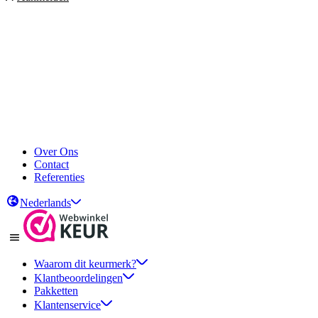
Over Ons
Contact
Referenties
Nederlands
Waarom dit keurmerk?
Klantbeoordelingen
Pakketten
Klantenservice