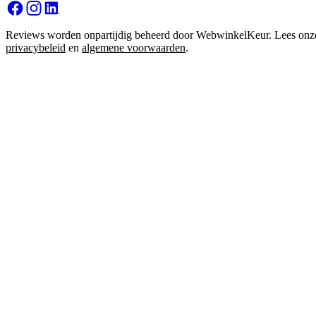
Reviews worden onpartijdig beheerd door WebwinkelKeur. Lees onz
privacybeleid
en
algemene voorwaarden
.