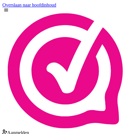
Overslaan naar hoofdinhoud
Aanmelden