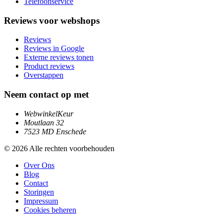
Telefoonservice
Reviews voor webshops
Reviews
Reviews in Google
Externe reviews tonen
Product reviews
Overstappen
Neem contact op met
WebwinkelKeur
Moutlaan 32
7523 MD Enschede
© 2026 Alle rechten voorbehouden
Over Ons
Blog
Contact
Storingen
Impressum
Cookies beheren