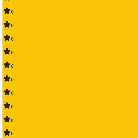
0
0
0
0
0
0
0
0
0
0