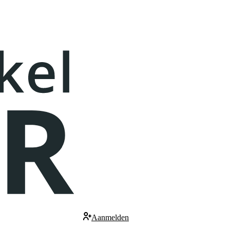
Aanmelden