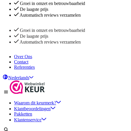
Groei in omzet en betrouwbaarheid
De laagste prijs
Automatisch reviews verzamelen
Groei in omzet en betrouwbaarheid
De laagste prijs
Automatisch reviews verzamelen
Over Ons
Contact
Referenties
Nederlands
Waarom dit keurmerk?
Klantbeoordelingen
Pakketten
Klantenservice