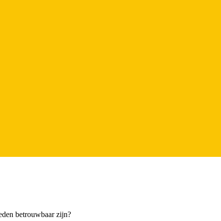
eden betrouwbaar zijn?