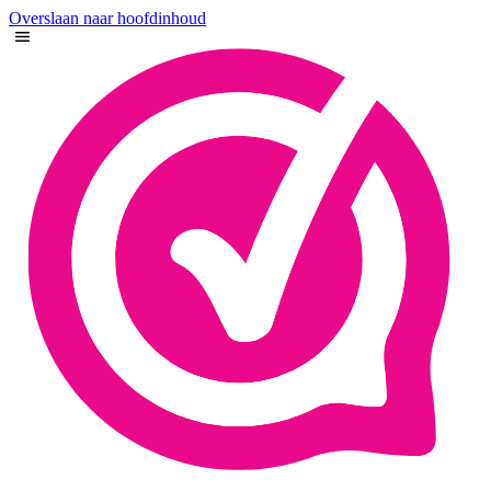
Overslaan naar hoofdinhoud