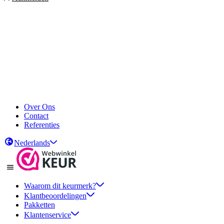
Over Ons
Contact
Referenties
Nederlands
Waarom dit keurmerk?
Klantbeoordelingen
Pakketten
Klantenservice