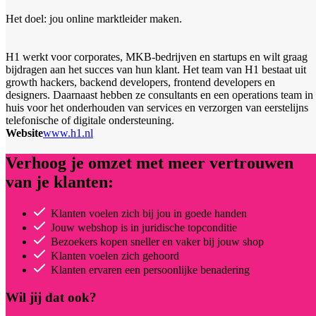
Het doel: jou online marktleider maken.
H1 werkt voor corporates, MKB-bedrijven en startups en wilt graag
bijdragen aan het succes van hun klant. Het team van H1 bestaat uit
growth hackers, backend developers, frontend developers en
designers. Daarnaast hebben ze consultants en een operations team in
huis voor het onderhouden van services en verzorgen van eerstelijns
telefonische of digitale ondersteuning.
Website
www.h1.nl
Verhoog je omzet met meer vertrouwen
van je klanten:
Klanten voelen zich bij jou in goede handen
Jouw webshop is in juridische topconditie
Bezoekers kopen sneller en vaker bij jouw shop
Klanten voelen zich gehoord
Klanten ervaren een persoonlijke benadering
Wil jij dat ook?