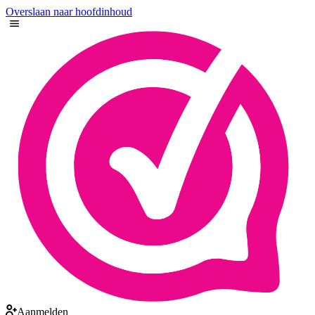
Overslaan naar hoofdinhoud
Aanmelden