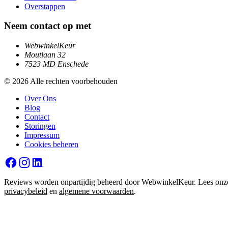
Overstappen
Neem contact op met
WebwinkelKeur
Moutlaan 32
7523 MD Enschede
© 2026 Alle rechten voorbehouden
Over Ons
Blog
Contact
Storingen
Impressum
Cookies beheren
Reviews worden onpartijdig beheerd door WebwinkelKeur. Lees onz
privacybeleid
en
algemene voorwaarden
.