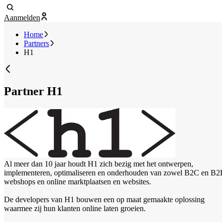
Aanmelden
Home
Partners
H1
Partner
H1
Al meer dan 10 jaar houdt H1 zich bezig met het ontwerpen,
implementeren, optimaliseren en onderhouden van zowel B2C en B
webshops en online marktplaatsen en websites.
De developers van H1 bouwen een op maat gemaakte oplossing
waarmee zij hun klanten online laten groeien.