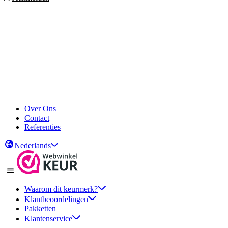
Over Ons
Contact
Referenties
Nederlands
Waarom dit keurmerk?
Klantbeoordelingen
Pakketten
Klantenservice