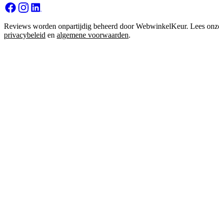
Reviews worden onpartijdig beheerd door WebwinkelKeur. Lees onz
privacybeleid
en
algemene voorwaarden
.