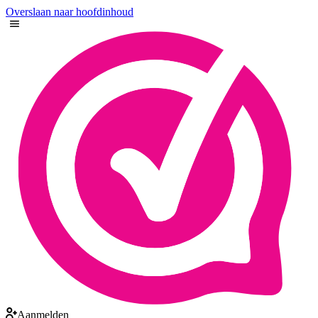
Overslaan naar hoofdinhoud
Aanmelden