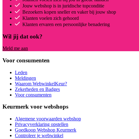
Jouw webshop is in juridische topconditie
Bezoekers kopen sneller en vaker bij jouw shop
Klanten voelen zich gehoord
Klanten ervaren een persoonlijke benadering
Wil jij dat ook?
Meld me aan
Voor consumenten
Leden
Meldingen
Waarom WebwinkelKeur?
Zekerheden en Badges
Voor consumenten
Keurmerk voor webshops
Algemene voorwaarden webshop
Privacyverklaring opstellen
Goedkoop Webshop Keurmerk
Controleer je webwinkel