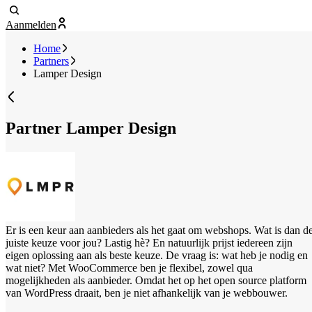
Aanmelden
Home
Partners
Lamper Design
Partner
Lamper Design
Er is een keur aan aanbieders als het gaat om webshops. Wat is dan d
juiste keuze voor jou? Lastig hè? En natuurlijk prijst iedereen zijn
eigen oplossing aan als beste keuze. De vraag is: wat heb je nodig en
wat niet? Met WooCommerce ben je flexibel, zowel qua
mogelijkheden als aanbieder. Omdat het op het open source platform
van WordPress draait, ben je niet afhankelijk van je webbouwer.