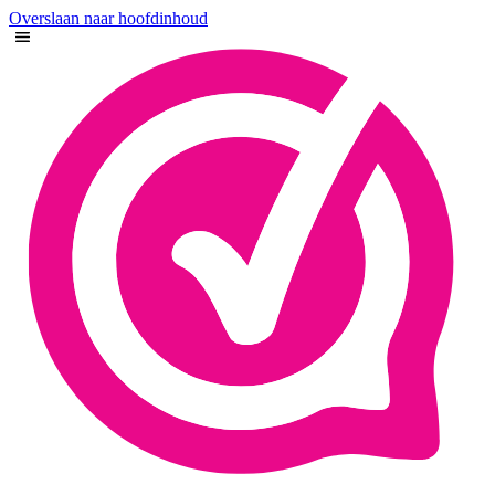
Overslaan naar hoofdinhoud