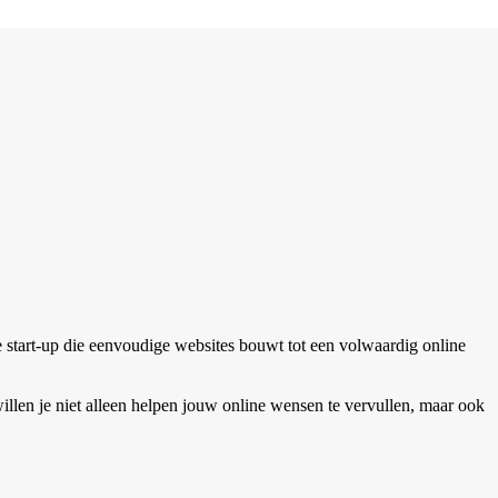
 start-up die eenvoudige websites bouwt tot een volwaardig online
 willen je niet alleen helpen jouw online wensen te vervullen, maar ook