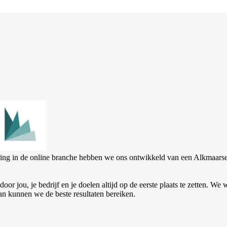
aring in de online branche hebben we ons ontwikkeld van een Alkmaarse
or jou, je bedrijf en je doelen altijd op de eerste plaats te zetten. We
an kunnen we de beste resultaten bereiken.