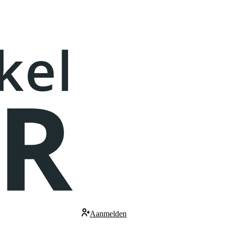
Aanmelden