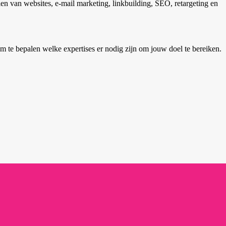
en van websites, e-mail marketing, linkbuilding, SEO, retargeting en
om te bepalen welke expertises er nodig zijn om jouw doel te bereiken.