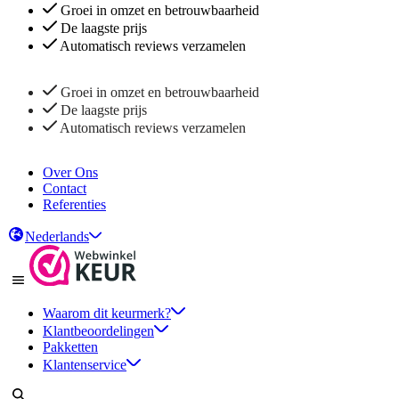
Groei in omzet en betrouwbaarheid
De laagste prijs
Automatisch reviews verzamelen
Groei in omzet en betrouwbaarheid
De laagste prijs
Automatisch reviews verzamelen
Over Ons
Contact
Referenties
Nederlands
Waarom dit keurmerk?
Klantbeoordelingen
Pakketten
Klantenservice