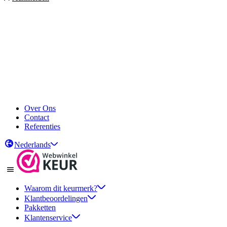
Over Ons
Contact
Referenties
Nederlands
Waarom dit keurmerk?
Klantbeoordelingen
Pakketten
Klantenservice