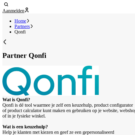
Aanmelden
Home
Partners
Qonfi
Partner
Qonfi
Wat is Qonfi?
Qonfi is dé tool waarmee je zelf een keuzehulp, product configurator
of product calculator kunt maken en gebruiken op je website, websho
of in je fysieke winkel.
Wat is een keuzehulp?
Help je klanten met kiezen en geef ze een gepersonaliseerd