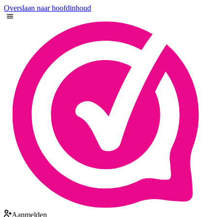
Overslaan naar hoofdinhoud
Aanmelden