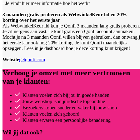
- Je vindt hier meer informatie hoe het werkt
3 maanden gratis proberen als WebwinkelKeur lid en 20%
korting over het eerste jaar
Als WebwinkelKeur lid kun je Qonfi 3 maanden lang gratis proberen.
Je zit nergens aan vast. Je kunt gratis een Qonfi account aanmaken.
Mocht je na 3 maanden Qonfi willen blijven gebruiken, dan ontvang 
het eerste jaar ook nog 20% korting. Je kunt Qonfi maandelijks
opzeggen. Lees in je dashboard hoe je deze korting kunt krijgen!
Website
getqonfi.com
Verhoog je omzet met meer vertrouwen
van je klanten:
Klanten voelen zich bij jou in goede handen
Jouw webshop is in juridische topconditie
Bezoekers kopen sneller en vaker bij jouw shop
Klanten voelen zich gehoord
Klanten ervaren een persoonlijke benadering
Wil jij dat ook?