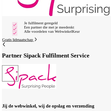
Je fulfilment geregeld
Een partner die met je meedenkt
Alle voordelen van WebwinkelKeur
Gratis lidmaatschap
Partner
Sipack Fulfilment Service
Jij de webwinkel, wij de opslag en verzending