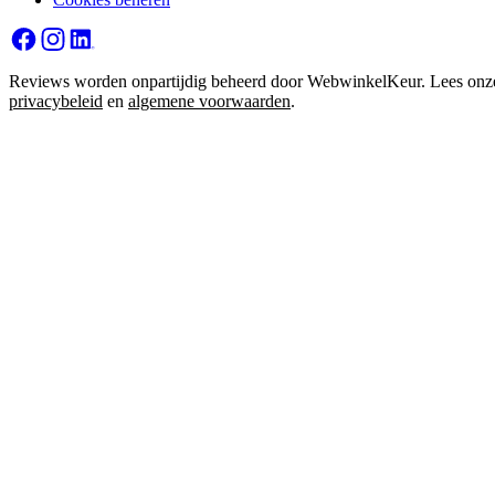
Reviews worden onpartijdig beheerd door WebwinkelKeur. Lees onz
privacybeleid
en
algemene voorwaarden
.