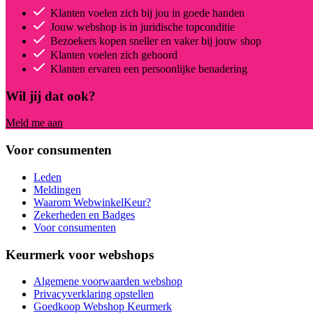
Klanten voelen zich bij jou in goede handen
Jouw webshop is in juridische topconditie
Bezoekers kopen sneller en vaker bij jouw shop
Klanten voelen zich gehoord
Klanten ervaren een persoonlijke benadering
Wil jij dat ook?
Meld me aan
Voor consumenten
Leden
Meldingen
Waarom WebwinkelKeur?
Zekerheden en Badges
Voor consumenten
Keurmerk voor webshops
Algemene voorwaarden webshop
Privacyverklaring opstellen
Goedkoop Webshop Keurmerk