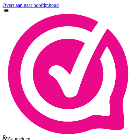
Overslaan naar hoofdinhoud
Aanmelden