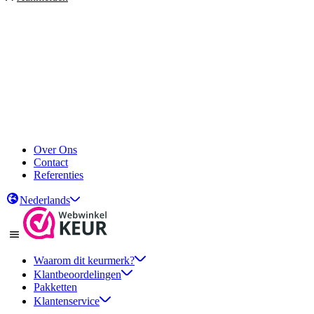
Over Ons
Contact
Referenties
Nederlands
Waarom dit keurmerk?
Klantbeoordelingen
Pakketten
Klantenservice