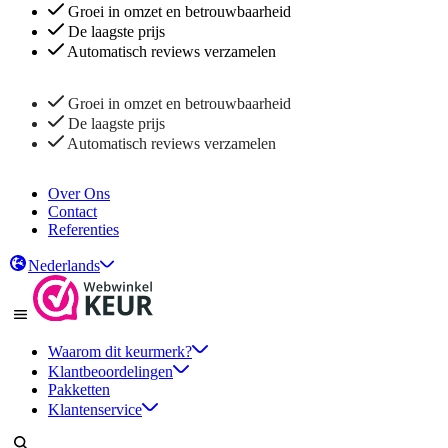
Groei in omzet en betrouwbaarheid
De laagste prijs
Automatisch reviews verzamelen
Groei in omzet en betrouwbaarheid
De laagste prijs
Automatisch reviews verzamelen
Over Ons
Contact
Referenties
Nederlands
Waarom dit keurmerk?
Klantbeoordelingen
Pakketten
Klantenservice