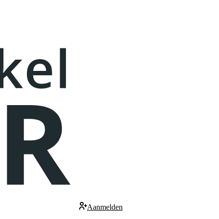
Aanmelden