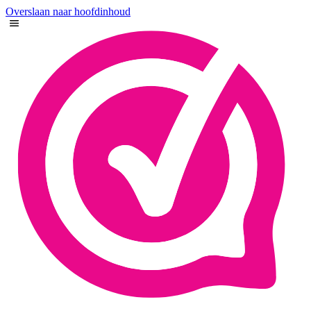
Overslaan naar hoofdinhoud