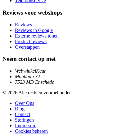
Telefoonservice
Reviews voor webshops
Reviews
Reviews in Google
Externe reviews tonen
Product reviews
Overstappen
Neem contact op met
WebwinkelKeur
Moutlaan 32
7523 MD Enschede
© 2026 Alle rechten voorbehouden
Over Ons
Blog
Contact
Storingen
Impressum
Cookies beheren