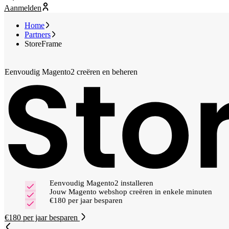
Aanmelden
Home
Partners
StoreFrame
Eenvoudig Magento2 creëren en beheren
Eenvoudig Magento2 installeren
Jouw Magento webshop creëren in enkele minuten
€180 per jaar besparen
€180 per jaar besparen