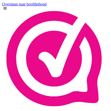
Overslaan naar hoofdinhoud