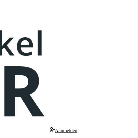
Aanmelden