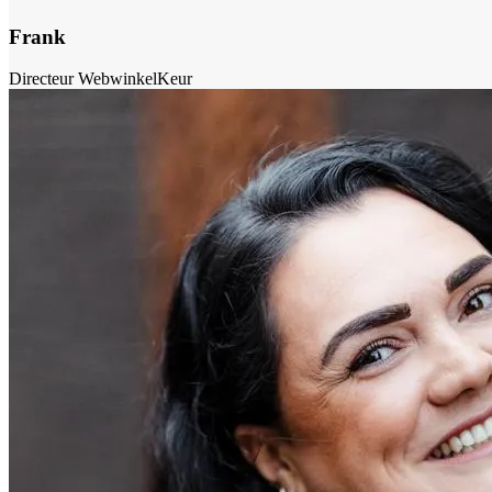
Frank
Directeur WebwinkelKeur