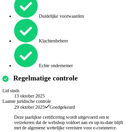
Duidelijke voorwaarden
Klachtenbeheer
Echte ondernemer
Regelmatige controle
Lid sinds
13 oktober 2025
Laatste juridische controle
29 oktober 2025
Goedgekeurd
Deze jaarlijkse certificering wordt uitgevoerd om te
verzekeren dat de webshop voldoet aan en up-to-date blijft
met de algemene wettelijke vereisten voor e-commerce.