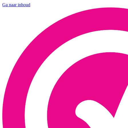
Ga naar inhoud