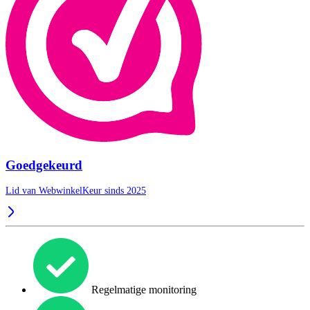
Goedgekeurd
Lid van WebwinkelKeur sinds 2025
Regelmatige monitoring