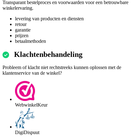
Transparant bestelproces en voorwaarden voor een betrouwbare
winkelervaring.
levering van producten en diensten
retour
garantie
prijzen
betaalmethoden
Klachtenbehandeling
Probleem of klacht niet rechtstreeks kunnen oplossen met de
klantenservice van de winkel?
WebwinkelKeur
DigiDispuut