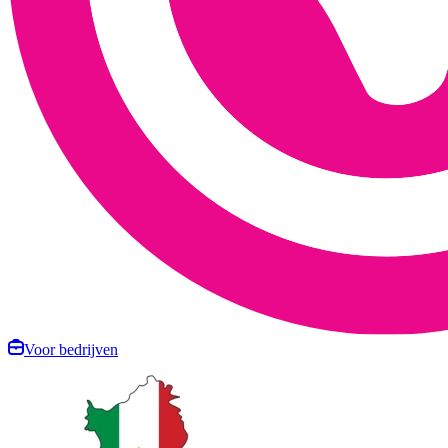
Voor bedrijven