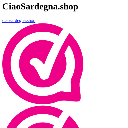
CiaoSardegna.shop
ciaosardegna.shop