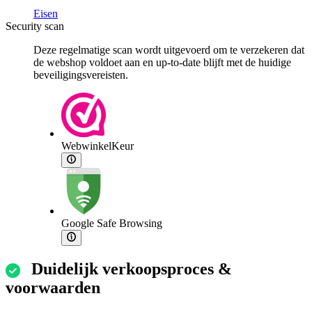
Eisen
Security scan
Deze regelmatige scan wordt uitgevoerd om te verzekeren dat
de webshop voldoet aan en up-to-date blijft met de huidige
beveiligingsvereisten.
WebwinkelKeur
Google Safe Browsing
Duidelijk verkoopsproces &
voorwaarden