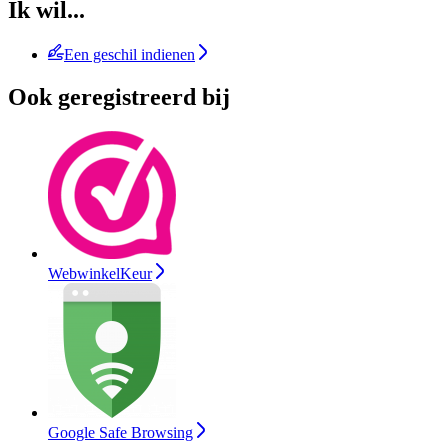
Ik wil...
Een geschil indienen
Ook geregistreerd bij
WebwinkelKeur
Google Safe Browsing