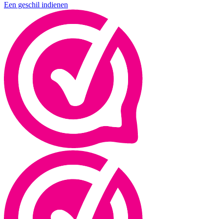
Een geschil indienen