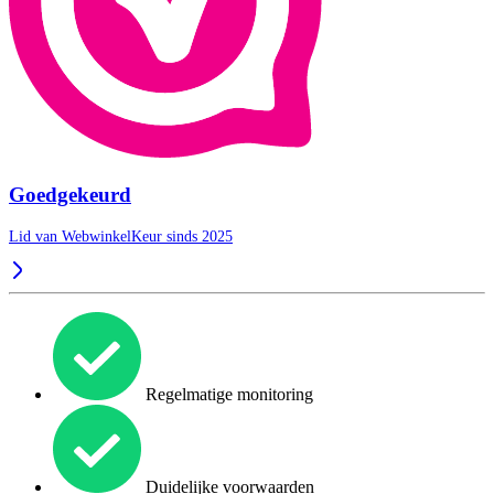
Goedgekeurd
Lid van WebwinkelKeur sinds 2025
Regelmatige monitoring
Duidelijke voorwaarden