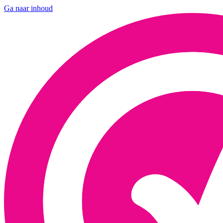
Ga naar inhoud