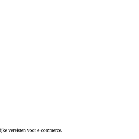
lijke vereisten voor e-commerce.