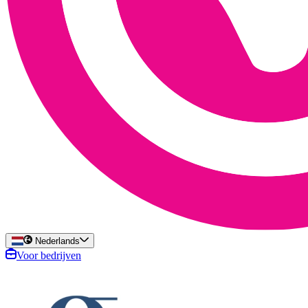
Nederlands
Voor bedrijven