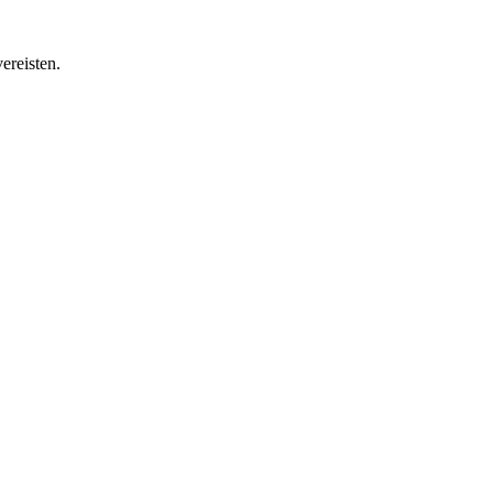
ereisten.