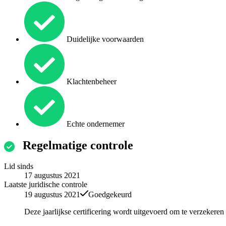
Duidelijke voorwaarden
Klachtenbeheer
Echte ondernemer
Regelmatige controle
Lid sinds
17 augustus 2021
Laatste juridische controle
19 augustus 2021
Goedgekeurd
Deze jaarlijkse certificering wordt uitgevoerd om te verzekere