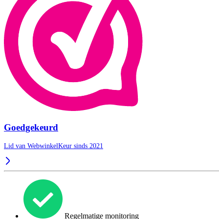
Goedgekeurd
Lid van WebwinkelKeur sinds 2021
Regelmatige monitoring