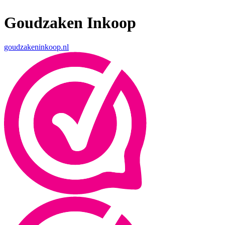
Goudzaken Inkoop
goudzakeninkoop.nl