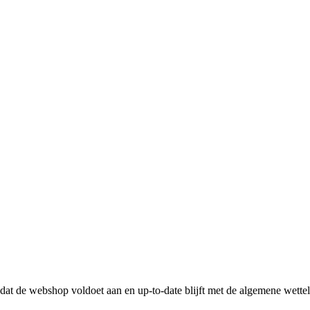
n dat de webshop voldoet aan en up-to-date blijft met de algemene wette