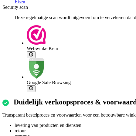
Eisen
Security scan
Deze regelmatige scan wordt uitgevoerd om te verzekeren dat de
WebwinkelKeur
Google Safe Browsing
Duidelijk verkoopsproces & voorwaar
Transparant bestelproces en voorwaarden voor een betrouwbare winke
levering van producten en diensten
retour