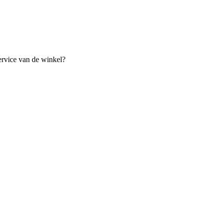
ervice van de winkel?