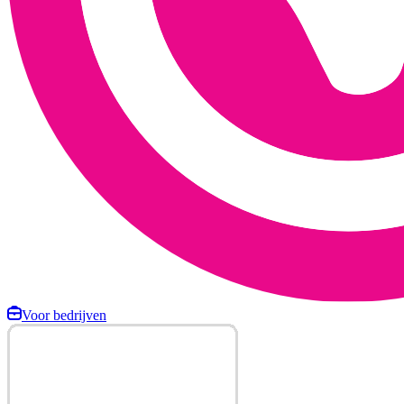
Voor bedrijven