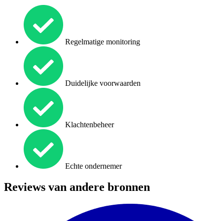
Regelmatige monitoring
Duidelijke voorwaarden
Klachtenbeheer
Echte ondernemer
Reviews van andere bronnen