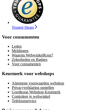
Trusted Shops
Voor consumenten
Leden
Meldingen
Waarom WebwinkelKeur?
Zekerheden en Badges
Voor consumenten
Keurmerk voor webshops
Algemene voorwaarden webshop
Privacyverklaring opstellen
Goedkoop Webshop Keurmerk
Controleer je webwinkel
Telefoonservice