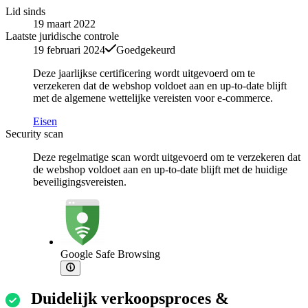
Lid sinds
19 maart 2022
Laatste juridische controle
19 februari 2024
Goedgekeurd
Deze jaarlijkse certificering wordt uitgevoerd om te
verzekeren dat de webshop voldoet aan en up-to-date blijft
met de algemene wettelijke vereisten voor e-commerce.
Eisen
Security scan
Deze regelmatige scan wordt uitgevoerd om te verzekeren dat
de webshop voldoet aan en up-to-date blijft met de huidige
beveiligingsvereisten.
Google Safe Browsing
Duidelijk verkoopsproces &