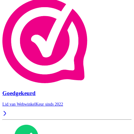
Goedgekeurd
Lid van WebwinkelKeur sinds 2022