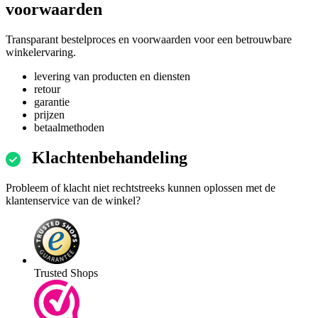
voorwaarden
Transparant bestelproces en voorwaarden voor een betrouwbare
winkelervaring.
levering van producten en diensten
retour
garantie
prijzen
betaalmethoden
Klachtenbehandeling
Probleem of klacht niet rechtstreeks kunnen oplossen met de
klantenservice van de winkel?
Trusted Shops