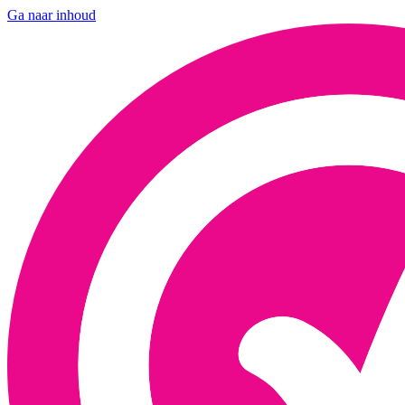
Ga naar inhoud