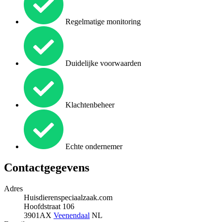
Regelmatige monitoring
Duidelijke voorwaarden
Klachtenbeheer
Echte ondernemer
Contactgegevens
Adres
Huisdierenspeciaalzaak.com
Hoofdstraat 106
3901AX
Veenendaal
NL