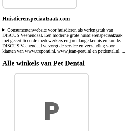
Huisdierenspeciaalzaak.com
Consumentenwebsite voor huisdieren als verlengstuk van
DISCUS Veenendaal. Een moderne grote huisdierenspeciaalzaak
met gecertificeerde medewerkers en jarenlange kennis en kunde.
DISCUS Veenendaal verzorgt de service en verzending voor
klanten van www.treponti.nl, www.jean-peau.nl en petdental.nl.
...
Alle winkels van Pet Dental