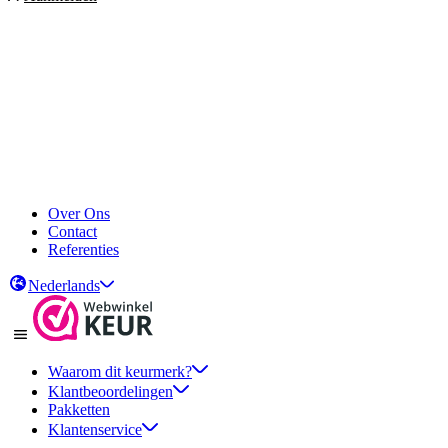
Over Ons
Contact
Referenties
Nederlands
Waarom dit keurmerk?
Klantbeoordelingen
Pakketten
Klantenservice