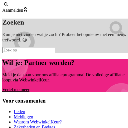
Aanmelden
Zoeken
Kun je niet vinden wat je zocht? Probeer het opnieuw met een nieuw
trefwoord. 😉
Wil je:
Partner worden?
Meld je dan aan voor ons affiliateprogramma! De volledige affiliatie
loopt via WebwinkelKeur.
Vertel me meer
Voor consumenten
Leden
Meldingen
Waarom WebwinkelKeur?
Zekerheden en Badges