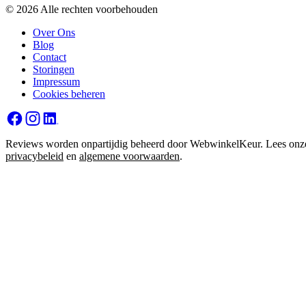
© 2026 Alle rechten voorbehouden
Over Ons
Blog
Contact
Storingen
Impressum
Cookies beheren
Reviews worden onpartijdig beheerd door WebwinkelKeur. Lees onz
privacybeleid
en
algemene voorwaarden
.