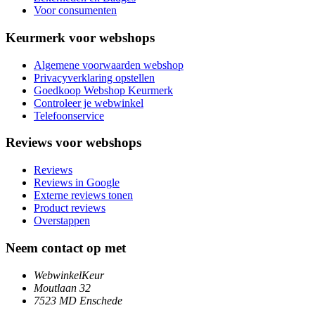
Voor consumenten
Keurmerk voor webshops
Algemene voorwaarden webshop
Privacyverklaring opstellen
Goedkoop Webshop Keurmerk
Controleer je webwinkel
Telefoonservice
Reviews voor webshops
Reviews
Reviews in Google
Externe reviews tonen
Product reviews
Overstappen
Neem contact op met
WebwinkelKeur
Moutlaan 32
7523 MD Enschede