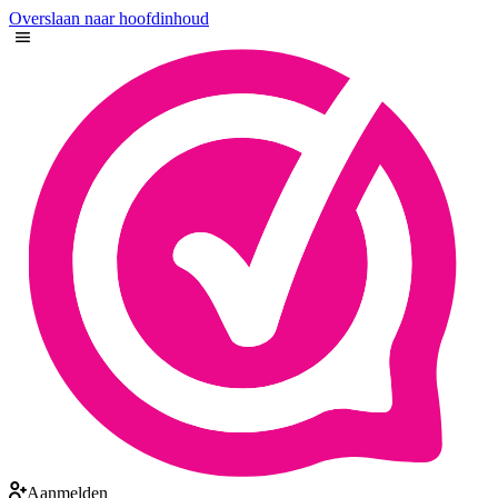
Overslaan naar hoofdinhoud
Aanmelden