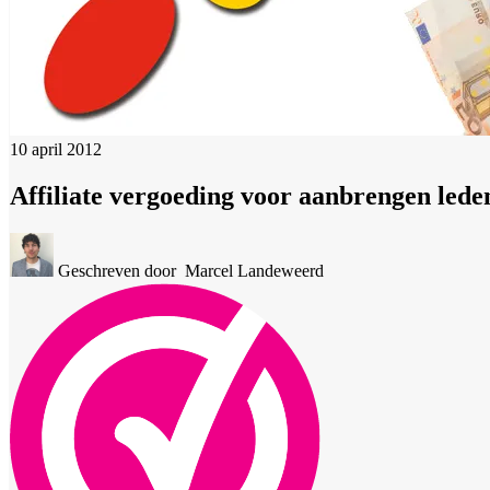
10 april 2012
Affiliate vergoeding voor aanbrengen lede
Geschreven door
Marcel Landeweerd