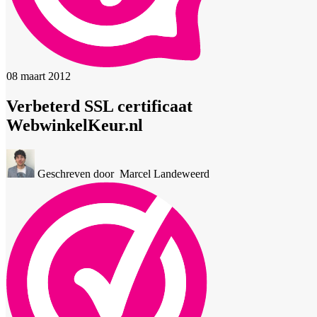
08 maart 2012
Verbeterd SSL certificaat
WebwinkelKeur.nl
Geschreven door
Marcel Landeweerd