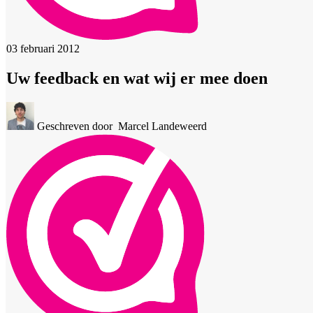
03 februari 2012
Uw feedback en wat wij er mee doen
Geschreven door
Marcel Landeweerd