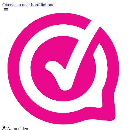
Overslaan naar hoofdinhoud
Aanmelden