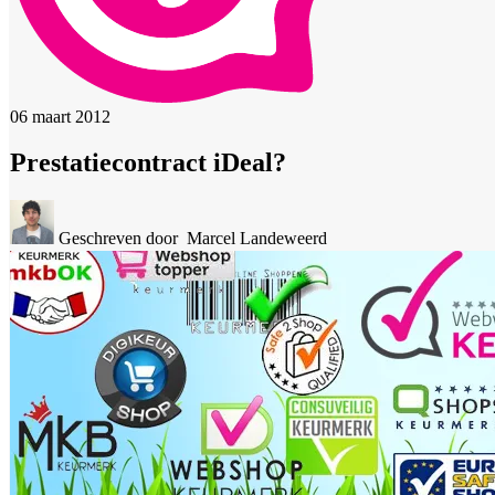
06 maart 2012
Prestatiecontract iDeal?
Geschreven door
Marcel Landeweerd