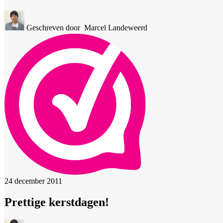
Geschreven door
Marcel Landeweerd
24 december 2011
Prettige kerstdagen!