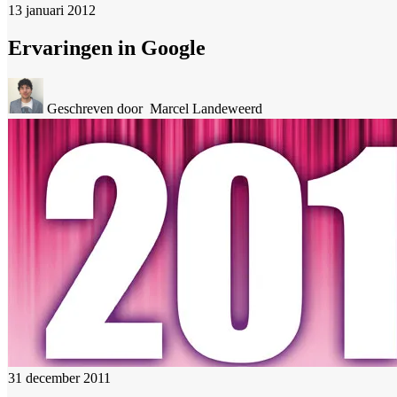
13 januari 2012
Ervaringen in Google
Geschreven door
Marcel Landeweerd
31 december 2011