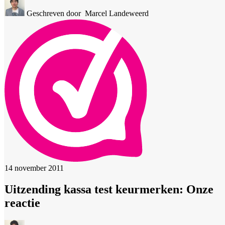
Geschreven door
Marcel Landeweerd
14 november 2011
Uitzending kassa test keurmerken: Onze
reactie