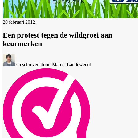
20 februari 2012
Een protest tegen de wildgroei aan
keurmerken
Geschreven door
Marcel Landeweerd