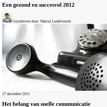
Een gezond en succesvol 2012
Geschreven door
Marcel Landeweerd
27 december 2011
Het belang van snelle communicatie