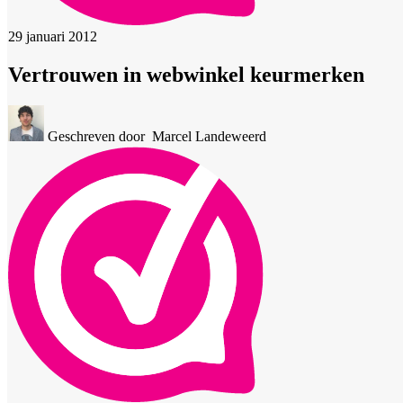
29 januari 2012
Vertrouwen in webwinkel keurmerken
Geschreven door
Marcel Landeweerd