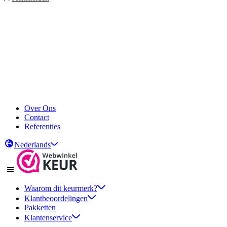
Over Ons
Contact
Referenties
Nederlands
Waarom dit keurmerk?
Klantbeoordelingen
Pakketten
Klantenservice