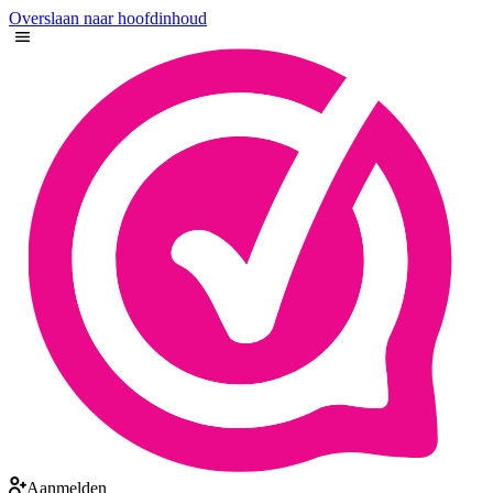
Overslaan naar hoofdinhoud
Aanmelden