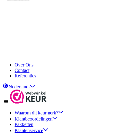
Over Ons
Contact
Referenties
Nederlands
Waarom dit keurmerk?
Klantbeoordelingen
Pakketten
Klantenservice