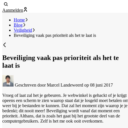
Aanmelden
Home
Blog
Veiligheid
Beveiliging vaak pas prioriteit als het te laat is
Beveiliging vaak pas prioriteit als het te
laat is
Geschreven door Marcel Landeweerd
op 08 juni 2017
Vroeg of laat zal het je gebeuren. Je webwinkel is gehackt of je krijgt
opeens een scherm te zien waarop staat dat je losgeld moet betalen o
weer bij je bestanden te kunnen. Dat zal het moment zijn waarop je je
bedenkt; dit nooit meer! Beveiliging wordt vanaf dat moment een
prioriteit. Althans, dat is zoals het gaat bij het grootste deel van de
computergebruikers. Zelf is het me ook ooit overkomen.