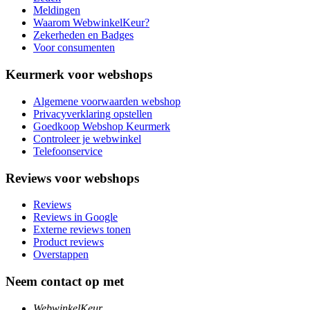
Meldingen
Waarom WebwinkelKeur?
Zekerheden en Badges
Voor consumenten
Keurmerk voor webshops
Algemene voorwaarden webshop
Privacyverklaring opstellen
Goedkoop Webshop Keurmerk
Controleer je webwinkel
Telefoonservice
Reviews voor webshops
Reviews
Reviews in Google
Externe reviews tonen
Product reviews
Overstappen
Neem contact op met
WebwinkelKeur