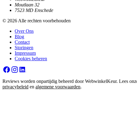
Moutlaan 32
7523 MD Enschede
© 2026 Alle rechten voorbehouden
Over Ons
Blog
Contact
Storingen
Impressum
Cookies beheren
Reviews worden onpartijdig beheerd door WebwinkelKeur. Lees onz
privacybeleid
en
algemene voorwaarden
.