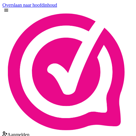
Overslaan naar hoofdinhoud
Aanmelden