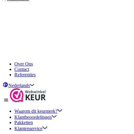
Over Ons
Contact
Referenties
Nederlands
Waarom dit keurmerk?
Klantbeoordelingen
Pakketten
Klantenservice