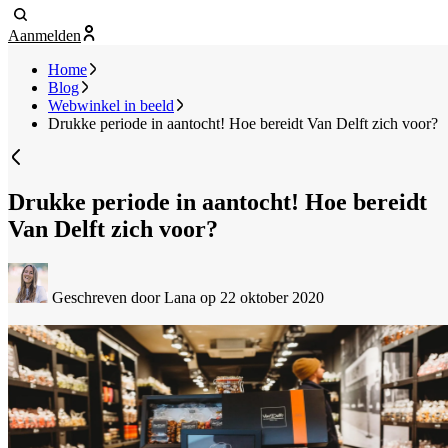
Aanmelden
Home
Blog
Webwinkel in beeld
Drukke periode in aantocht! Hoe bereidt Van Delft zich voor?
Drukke periode in aantocht! Hoe bereidt
Van Delft zich voor?
Geschreven door Lana
op 22 oktober 2020