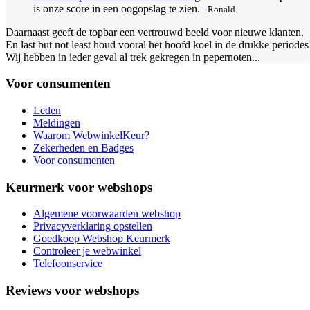
is onze score in een oogopslag te zien.
- Ronald.
Daarnaast geeft de topbar een vertrouwd beeld voor nieuwe klanten.
En last but not least houd vooral het hoofd koel in de drukke periodes
Wij hebben in ieder geval al trek gekregen in pepernoten...
Voor consumenten
Leden
Meldingen
Waarom WebwinkelKeur?
Zekerheden en Badges
Voor consumenten
Keurmerk voor webshops
Algemene voorwaarden webshop
Privacyverklaring opstellen
Goedkoop Webshop Keurmerk
Controleer je webwinkel
Telefoonservice
Reviews voor webshops