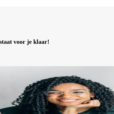
taat voor je klaar!