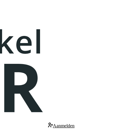
Aanmelden