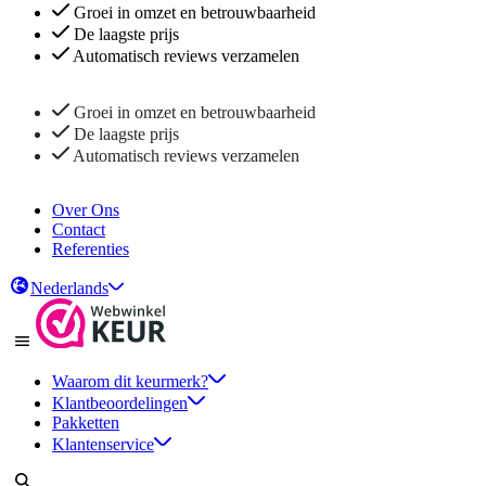
Groei in omzet en betrouwbaarheid
De laagste prijs
Automatisch reviews verzamelen
Groei in omzet en betrouwbaarheid
De laagste prijs
Automatisch reviews verzamelen
Over Ons
Contact
Referenties
Nederlands
Waarom dit keurmerk?
Klantbeoordelingen
Pakketten
Klantenservice