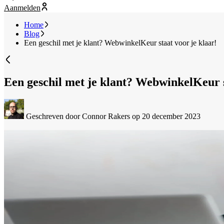
Aanmelden
Home
Blog
Een geschil met je klant? WebwinkelKeur staat voor je klaar!
Een geschil met je klant? WebwinkelKeur s
Geschreven door Connor Rakers
op 20 december 2023