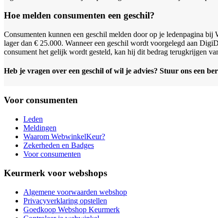
Hoe melden consumenten een geschil?
Consumenten kunnen een geschil melden door op je ledenpagina bij We
lager dan € 25.000. Wanneer een geschil wordt voorgelegd aan DigiD
consument het gelijk wordt gesteld, kan hij dit bedrag terugkrijgen v
Heb je vragen over een geschil of wil je advies? Stuur ons een ber
Voor consumenten
Leden
Meldingen
Waarom WebwinkelKeur?
Zekerheden en Badges
Voor consumenten
Keurmerk voor webshops
Algemene voorwaarden webshop
Privacyverklaring opstellen
Goedkoop Webshop Keurmerk