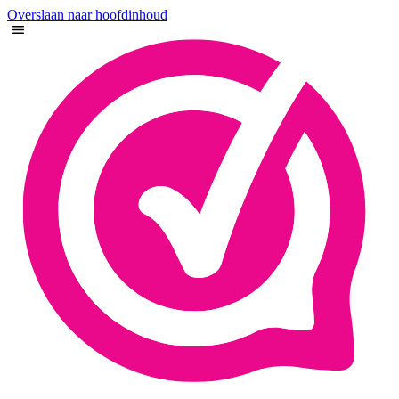
Overslaan naar hoofdinhoud