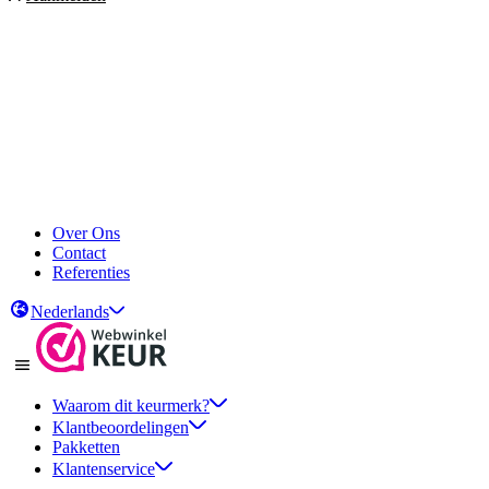
Over Ons
Contact
Referenties
Nederlands
Waarom dit keurmerk?
Klantbeoordelingen
Pakketten
Klantenservice