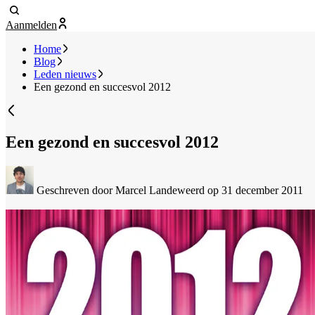
Aanmelden
Home
Blog
Leden nieuws
Een gezond en succesvol 2012
Een gezond en succesvol 2012
Geschreven door Marcel Landeweerd
op 31 december 2011