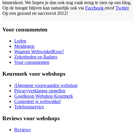
binnenkort. We hopen je dan ook nog vaak terug te zien op ons blog.
Op de hoogte blijven kan natuurlijk ook via
Facebook
en/of
Twitter
.
Op een gezond en succesvol 2012!
Voor consumenten
Leden
Meldingen
Waarom WebwinkelKeur?
Zekerheden en Badges
Voor consumenten
Keurmerk voor webshops
Algemene voorwaarden webshop
Privacyverklaring opstellen
Goedkoop Webshop Keurmerk
Controleer je webwinkel
Telefoonservice
Reviews voor webshops
Reviews