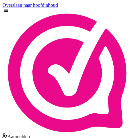
Overslaan naar hoofdinhoud
Aanmelden