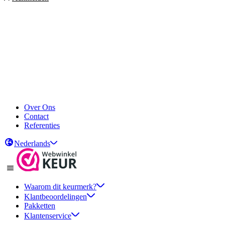
Over Ons
Contact
Referenties
Nederlands
Waarom dit keurmerk?
Klantbeoordelingen
Pakketten
Klantenservice