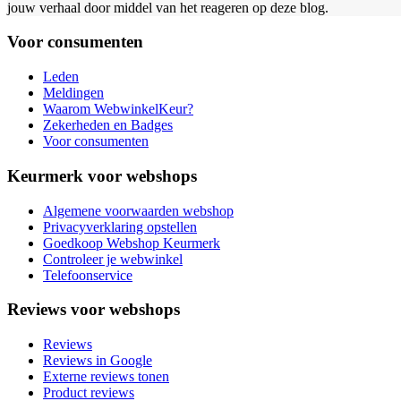
jouw verhaal door middel van het reageren op deze blog.
Voor consumenten
Leden
Meldingen
Waarom WebwinkelKeur?
Zekerheden en Badges
Voor consumenten
Keurmerk voor webshops
Algemene voorwaarden webshop
Privacyverklaring opstellen
Goedkoop Webshop Keurmerk
Controleer je webwinkel
Telefoonservice
Reviews voor webshops
Reviews
Reviews in Google
Externe reviews tonen
Product reviews