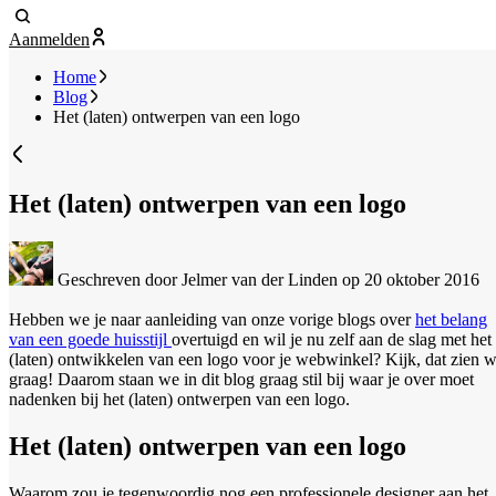
Aanmelden
Home
Blog
Het (laten) ontwerpen van een logo
Het (laten) ontwerpen van een logo
Geschreven door Jelmer van der Linden
op 20 oktober 2016
Hebben we je naar aanleiding van onze vorige blogs over
het belang
van een goede huisstijl
overtuigd en wil je nu zelf aan de slag met het
(laten) ontwikkelen van een logo voor je webwinkel? Kijk, dat zien 
graag! Daarom staan we in dit blog graag stil bij waar je over moet
nadenken bij het (laten) ontwerpen van een logo.
Het (laten) ontwerpen van een logo
Waarom zou je tegenwoordig nog een professionele designer aan het