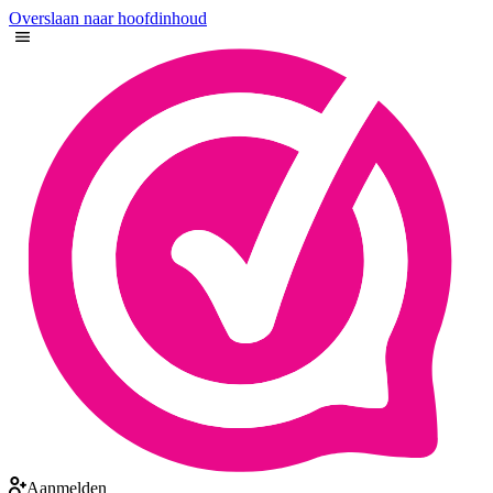
Overslaan naar hoofdinhoud
Aanmelden