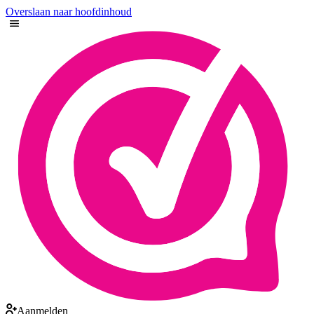
Overslaan naar hoofdinhoud
Aanmelden