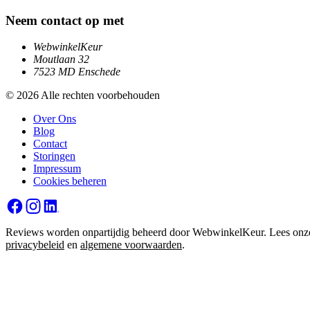
Neem contact op met
WebwinkelKeur
Moutlaan 32
7523 MD Enschede
© 2026 Alle rechten voorbehouden
Over Ons
Blog
Contact
Storingen
Impressum
Cookies beheren
Reviews worden onpartijdig beheerd door WebwinkelKeur. Lees onz
privacybeleid
en
algemene voorwaarden
.