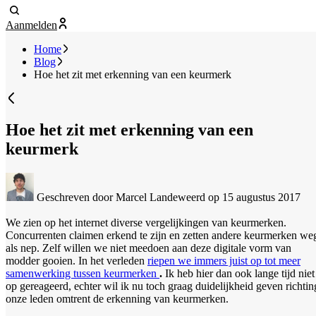
Aanmelden
Home
Blog
Hoe het zit met erkenning van een keurmerk
Hoe het zit met erkenning van een
keurmerk
Geschreven door Marcel Landeweerd
op 15 augustus 2017
We zien op het internet diverse vergelijkingen van keurmerken.
Concurrenten claimen erkend te zijn en zetten andere keurmerken we
als nep. Zelf willen we niet meedoen aan deze digitale vorm van
modder gooien. In het verleden
riepen we immers juist op tot meer
samenwerking tussen keurmerken
.
Ik heb hier dan ook lange tijd niet
op gereageerd, echter wil ik nu toch graag duidelijkheid geven richtin
onze leden omtrent de erkenning van keurmerken.