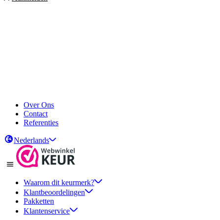
Over Ons
Contact
Referenties
Nederlands
Waarom dit keurmerk?
Klantbeoordelingen
Pakketten
Klantenservice