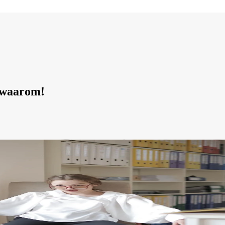
s waarom!