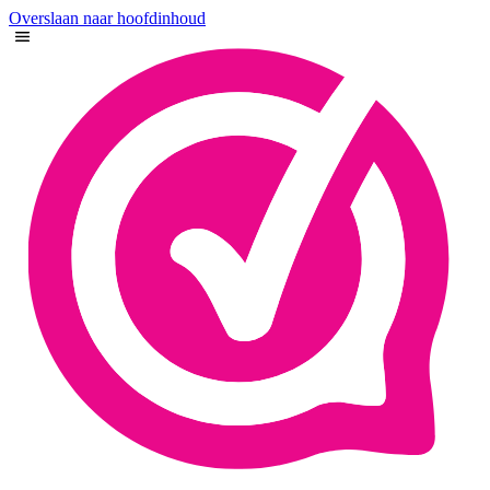
Overslaan naar hoofdinhoud