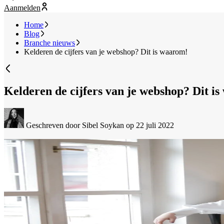
Aanmelden
Home
Blog
Branche nieuws
Kelderen de cijfers van je webshop? Dit is waarom!
Kelderen de cijfers van je webshop? Dit i
Geschreven door Sibel Soykan
op 22 juli 2022