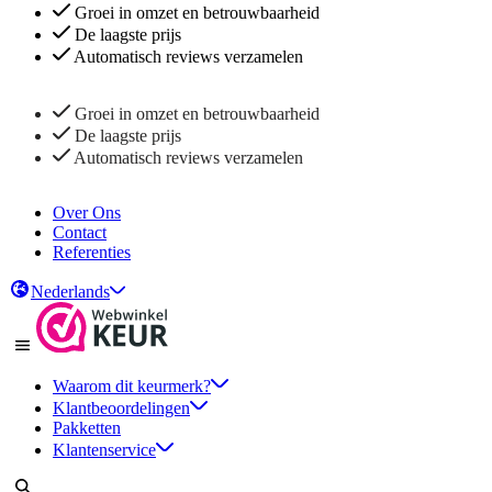
Groei in omzet en betrouwbaarheid
De laagste prijs
Automatisch reviews verzamelen
Groei in omzet en betrouwbaarheid
De laagste prijs
Automatisch reviews verzamelen
Over Ons
Contact
Referenties
Nederlands
Waarom dit keurmerk?
Klantbeoordelingen
Pakketten
Klantenservice