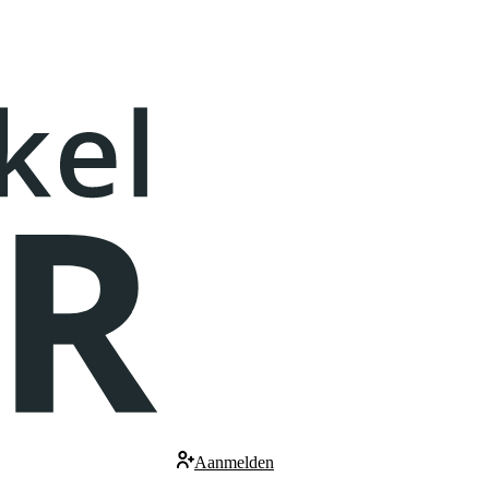
Aanmelden