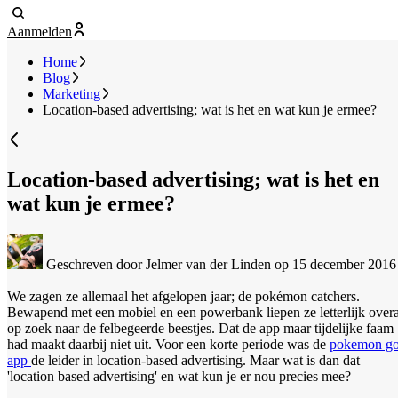
Aanmelden
Home
Blog
Marketing
Location-based advertising; wat is het en wat kun je ermee?
Location-based advertising; wat is het en
wat kun je ermee?
Geschreven door Jelmer van der Linden
op 15 december 2016
We zagen ze allemaal het afgelopen jaar; de pokémon catchers.
Bewapend met een mobiel en een powerbank liepen ze letterlijk overa
op zoek naar de felbegeerde beestjes. Dat de app maar tijdelijke faam
had maakt daarbij niet uit. Voor een korte periode was de
pokemon g
app
de leider in location-based advertising. Maar wat is dan dat
'location based advertising' en wat kun je er nou precies mee?