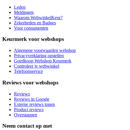
Leden
Meldingen
Waarom WebwinkelKeur?
Zekerheden en Badges
Voor consumenten
Keurmerk voor webshops
Algemene voorwaarden webshop
Privacyverklaring opstellen
Goedkoop Webshop Keurmerk
Controleer je webwinkel
Telefoonservice
Reviews voor webshops
Reviews
Reviews in Google
Externe reviews tonen
Product reviews
Overstappen
Neem contact op met