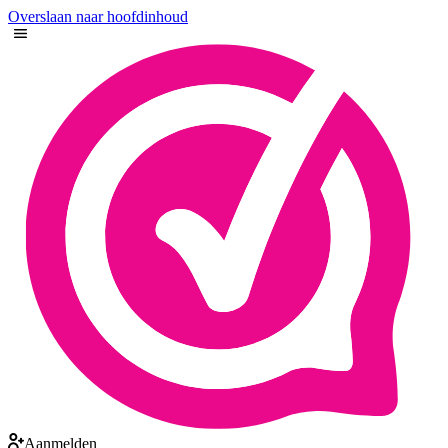
Overslaan naar hoofdinhoud
Aanmelden