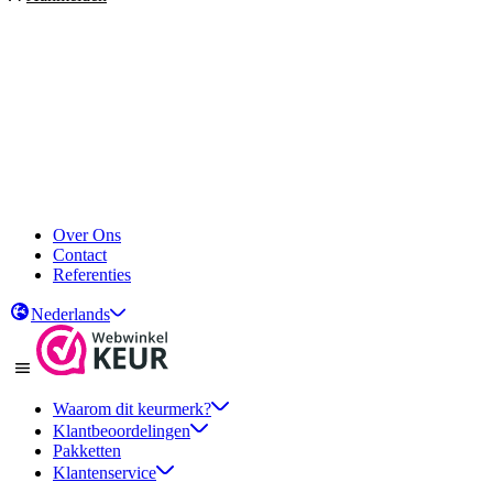
Over Ons
Contact
Referenties
Nederlands
Waarom dit keurmerk?
Klantbeoordelingen
Pakketten
Klantenservice