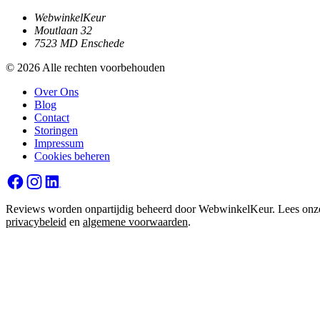
WebwinkelKeur
Moutlaan 32
7523 MD Enschede
© 2026 Alle rechten voorbehouden
Over Ons
Blog
Contact
Storingen
Impressum
Cookies beheren
Reviews worden onpartijdig beheerd door WebwinkelKeur. Lees onz
privacybeleid
en
algemene voorwaarden
.