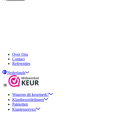
Over Ons
Contact
Referenties
Nederlands
Waarom dit keurmerk?
Klantbeoordelingen
Pakketten
Klantenservice