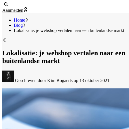
Aanmelden
Home
Blog
Lokalisatie: je webshop vertalen naar een buitenlandse markt
Lokalisatie: je webshop vertalen naar een
buitenlandse markt
Geschreven door Kim Bogaerts
op 13 oktober 2021