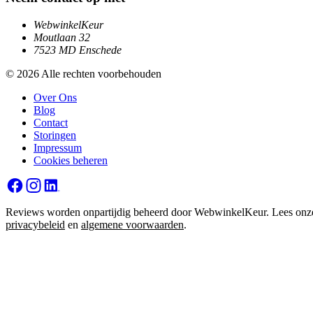
WebwinkelKeur
Moutlaan 32
7523 MD Enschede
© 2026 Alle rechten voorbehouden
Over Ons
Blog
Contact
Storingen
Impressum
Cookies beheren
Reviews worden onpartijdig beheerd door WebwinkelKeur. Lees onz
privacybeleid
en
algemene voorwaarden
.