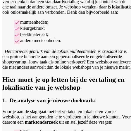
verder denken dan een standaardvertaling waarbij je content van de
ene taal naar de andere omzet. Je webshop vertalen, daar is
lokalisati
ook onlosmakelijk aan verbonden. Denk dan bijvoorbeeld aan:
munteenheden;
kleurgebruik;
beeldmateriaal;
andere meeteenheden.
Het correcte gebruik van de lokale munteenheden is cruciaal
Er is
een grotere behoefte aan een gepersonaliseerde en gelokaliseerde
shopervaring. Jouw taak als online verkoper? Een webshop aanlever
die niet anders aanvoelt dan de lokale webshops van je nieuwe markt.
Hier moet je op letten bij de vertaling en
lokalisatie van je webshop
1. De analyse van je nieuwe doelmarkt
Voor je aan de slag gaat met het vertalen en lokaliseren van je
webshop, is het aangeraden je te verdiepen in je nieuwe klanten. Voer
daarom een
marktonderzoek
uit en stel jezelf deze vragen: