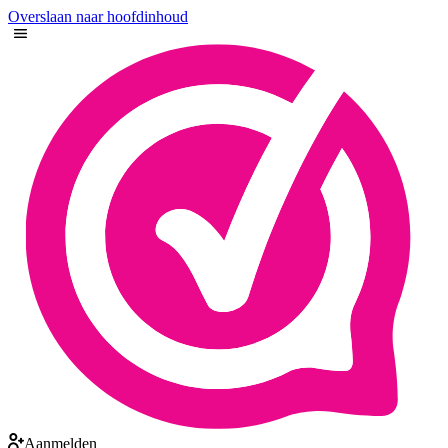
Overslaan naar hoofdinhoud
Aanmelden