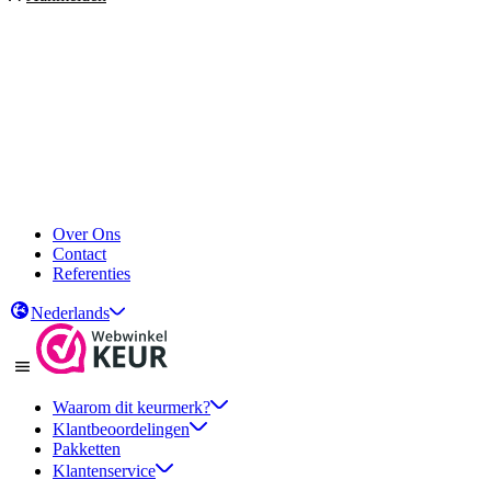
Over Ons
Contact
Referenties
Nederlands
Waarom dit keurmerk?
Klantbeoordelingen
Pakketten
Klantenservice