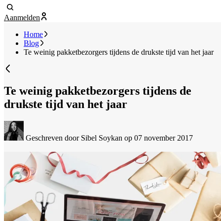
Aanmelden
Home
Blog
Te weinig pakketbezorgers tijdens de drukste tijd van het jaar
Te weinig pakketbezorgers tijdens de
drukste tijd van het jaar
Geschreven door Sibel Soykan
op 07 november 2017