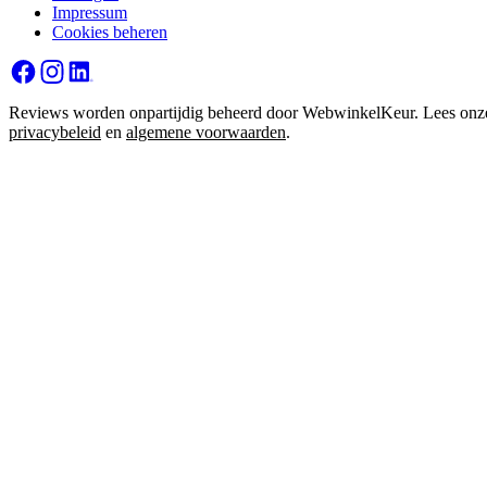
Impressum
Cookies beheren
Reviews worden onpartijdig beheerd door WebwinkelKeur. Lees onz
privacybeleid
en
algemene voorwaarden
.