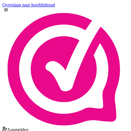
Overslaan naar hoofdinhoud
Aanmelden